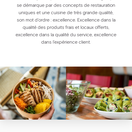
se démarque par des concepts de restauration
uniques et une cuisine de très grande qualité,
son mot d’ordre : excellence. Excellence dans la
qualité des produits frais et locaux offerts,
excellence dans la qualité du service, excellence
dans l’expérience client.