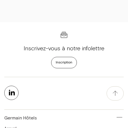
Inscrivez-vous à notre infolettre
Inscription
Germain Hôtels