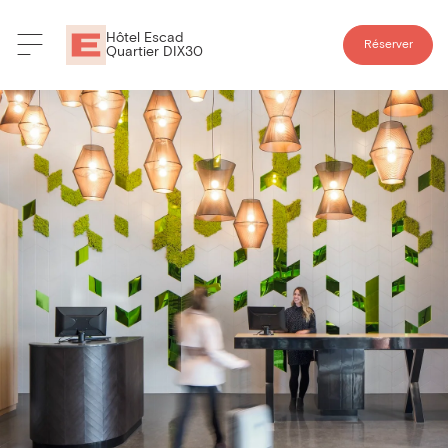
Hôtel Escad
Réserver
Quartier DIX30