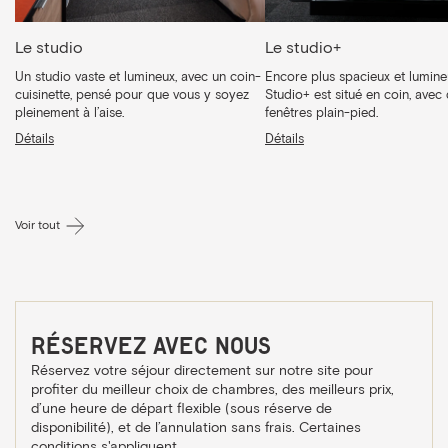
Le studio
Le studio+
Un studio vaste et lumineux, avec un coin-
Encore plus spacieux et lumineu
cuisinette, pensé pour que vous y soyez
Studio+ est situé en coin, avec
pleinement à l’aise.
fenêtres plain-pied.
Détails
Détails
Voir tout
Réservez avec nous
Réservez votre séjour directement sur notre site pour
profiter du meilleur choix de chambres, des meilleurs prix,
d’une heure de départ flexible (sous réserve de
disponibilité), et de l’annulation sans frais. Certaines
conditions s'appliquent.