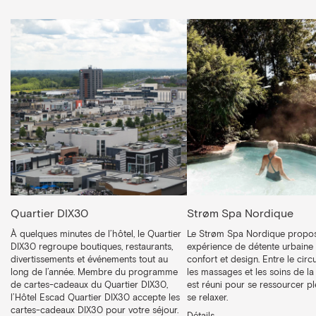
Quartier DIX30
Strøm Spa Nordique
À quelques minutes de l’hôtel, le Quartier
Le Strøm Spa Nordique propo
DIX30 regroupe boutiques, restaurants,
expérience de détente urbaine a
divertissements et événements tout au
confort et design. Entre le circu
long de l’année. Membre du programme
les massages et les soins de la
de cartes-cadeaux du Quartier DIX30,
est réuni pour se ressourcer p
l’Hôtel Escad Quartier DIX30 accepte les
se relaxer.
cartes-cadeaux DIX30 pour votre séjour.