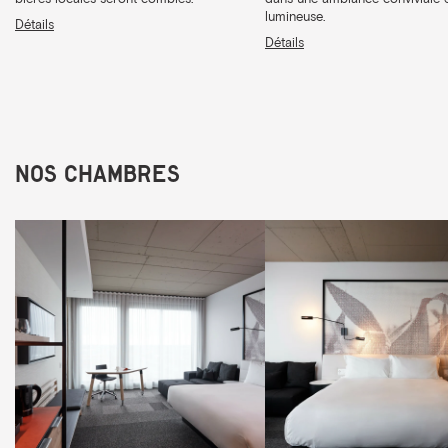
lumineuse.
Détails
Détails
Nos chambres