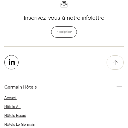
Inscrivez-vous à notre infolettre
Inscription
Germain Hôtels
Accueil
Hôtels Alt
Hôtels Escad
Hôtels Le Germain