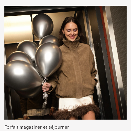
Forfait magasiner et séjourner