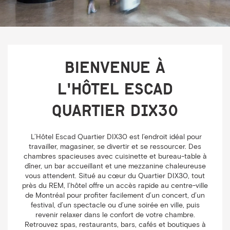
Bienvenue à
l'Hôtel Escad
Quartier DIX30
L’Hôtel Escad Quartier DIX30 est l’endroit idéal pour
travailler, magasiner, se divertir et se ressourcer. Des
chambres spacieuses avec cuisinette et bureau-table à
dîner, un bar accueillant et une mezzanine chaleureuse
vous attendent. Situé au cœur du Quartier DIX30, tout
près du REM, l’hôtel offre un accès rapide au centre-ville
de Montréal pour profiter facilement d’un concert, d’un
festival, d’un spectacle ou d’une soirée en ville, puis
revenir relaxer dans le confort de votre chambre.
Retrouvez spas, restaurants, bars, cafés et boutiques à