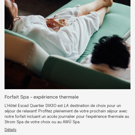
Forfait Spa - expérience thermale
L’Hôtel Escad Quartier DIX30 est
LA
destination de choix pour un
séjour de relaxant! Profitez pleinement de votre prochain séjour avec
notre forfait incluant un accès journalier pour l'expérience thermale au
Strom Spa de votre choix ou au AWŪ Spa.
Détails