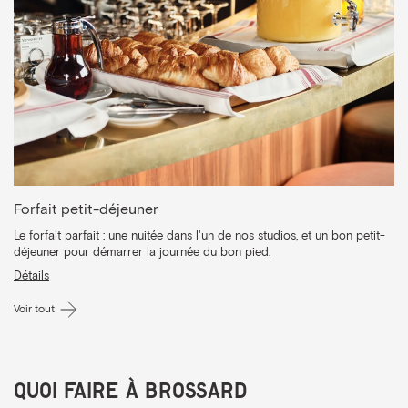
Forfait petit-déjeuner
Le forfait parfait : une nuitée dans l'un de nos studios, et un bon petit-
déjeuner pour démarrer la journée du bon pied.
Détails
Voir tout
Quoi faire à Brossard