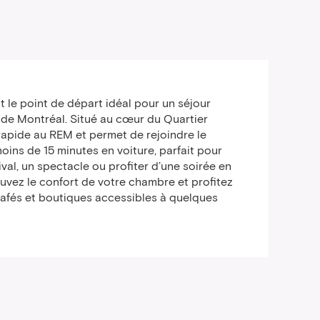
t le point de départ idéal pour un séjour
 de Montréal. Situé au cœur du Quartier
 rapide au REM et permet de rejoindre le
oins de 15 minutes en voiture, parfait pour
ival, un spectacle ou profiter d’une soirée en
rouvez le confort de votre chambre et profitez
 cafés et boutiques accessibles à quelques