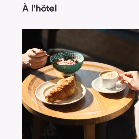
À l'hôtel