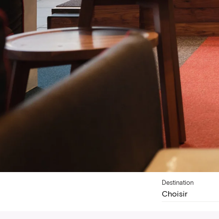
Destination
Choisir