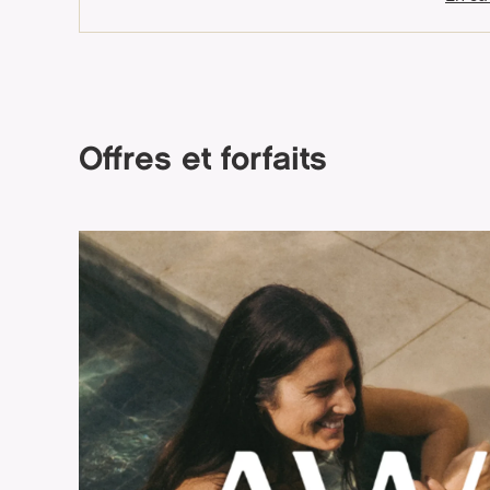
Offres et forfaits