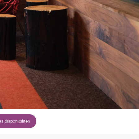
es disponibilités