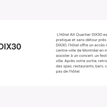
L’Hôtel Alt Quartier DIX30 es
pratique et sans détour près
 DIX30
DIX30, l’hôtel offre un accès
centre-ville de Montréal en m
assister à un concert, un fest
ville. Après votre sortie, ret
des spas, restaurants, bars,
pas de l’hôtel.