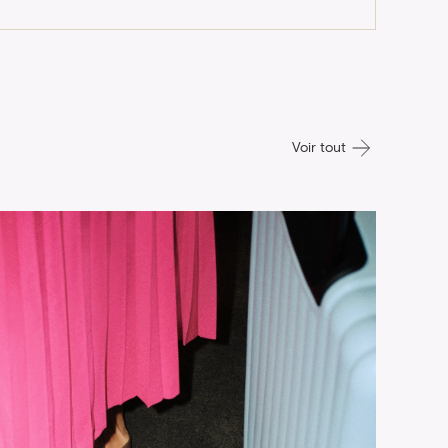
Voir tout