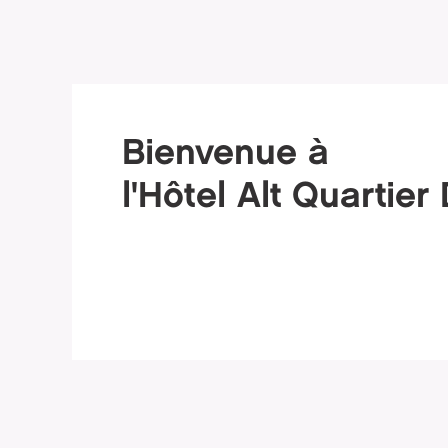
Bienvenue à
l'Hôtel Alt Quartier