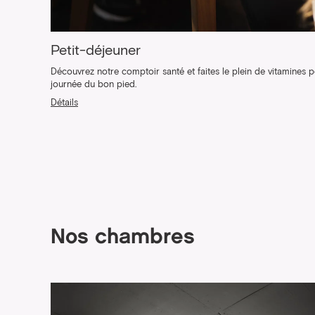
Petit-déjeuner
Découvrez notre comptoir santé et faites le plein de vitamines
journée du bon pied.
Détails
Nos chambres