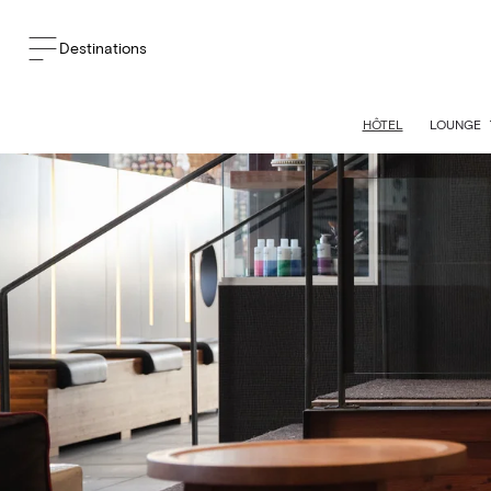
Destinations
HÔTEL
LOUNGE