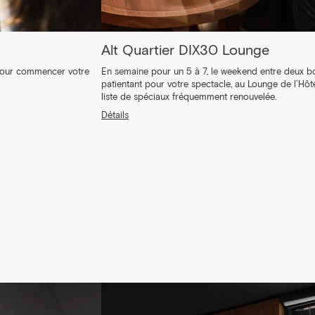
Alt Quartier DIX30 Lounge
 pour commencer votre
En semaine pour un 5 à 7, le weekend entre deux b
patientant pour votre spectacle, au Lounge de l’Hôt
liste de spéciaux fréquemment renouvelée.
Détails