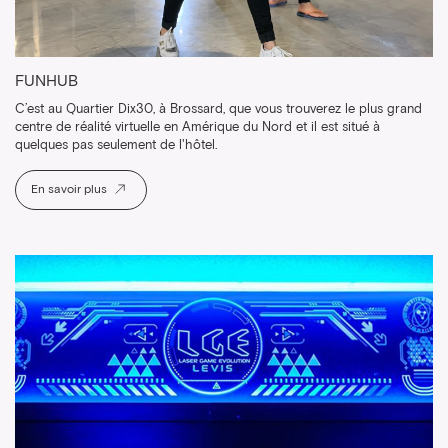
FUNHUB
C’est au Quartier Dix30, à Brossard, que vous trouverez le plus grand
centre de réalité virtuelle en Amérique du Nord et il est situé à
quelques pas seulement de l'hôtel.
En savoir plus