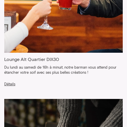
Lounge Alt Quartier DIX30
Du lundi au samedi de 16h à minuit, notre barman vous attend pour
étancher votre soif avec ses plus belles créations !
Détails