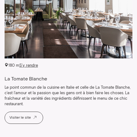
180 m
S’y rendre
La Tomate Blanche
Le point commun de la cuisine en Italie et celle de La Tomate Blanche,
c’est l’amour et la passion que les gens ont à bien faire les choses. La
fraîcheur et la variété des ingrédients définissent le menu de ce chic
restaurant.
Visiter le site