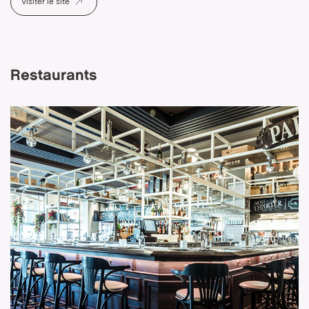
Visiter le site
Restaurants