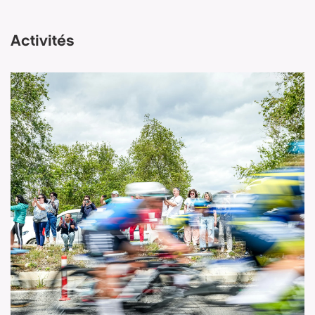
Activités