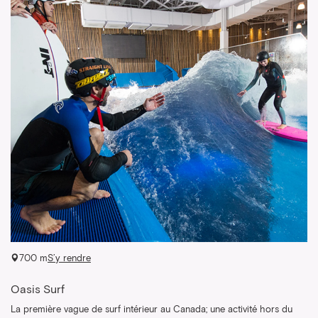
700 m
S’y rendre
Oasis Surf
La première vague de surf intérieur au Canada; une activité hors du