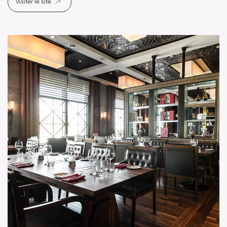
Visiter le site