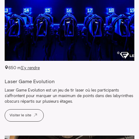
650 m
S’y rendre
Laser Game Evolution
Laser Game Evolution est un jeu de tir laser où les participants
s’affrontent pour marquer un maximum de points dans des labyrinthes
obscurs répartis sur plusieurs étages.
Visiter le site