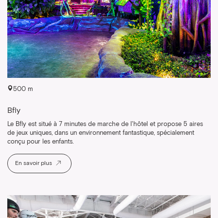
500 m
Bfly
Le Bfly est situé à 7 minutes de marche de l'hôtel et propose 5 aires
de jeux uniques, dans un environnement fantastique, spécialement
conçu pour les enfants.
En savoir plus