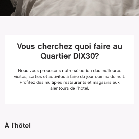
Vous cherchez quoi faire au
Quartier DIX30?
Nous vous proposons notre sélection des meilleures
visites, sorties et activités à faire de jour comme de nuit.
Profitez des multiples restaurants et magasins aux
alentours de l'hôtel.
À l'hôtel