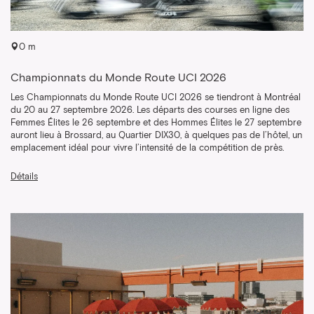
0 m
Championnats du Monde Route UCI 2026
Les Championnats du Monde Route UCI 2026 se tiendront à Montréal
du 20 au 27 septembre 2026. Les départs des courses en ligne des
Femmes Élites le 26 septembre et des Hommes Élites le 27 septembre
auront lieu à Brossard, au Quartier DIX30, à quelques pas de l’hôtel, un
emplacement idéal pour vivre l’intensité de la compétition de près.
Détails