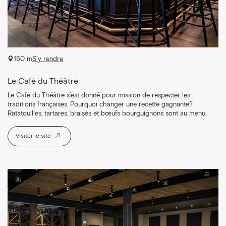
150 m
S’y rendre
Le Café du Théâtre
Le Café du Théâtre s’est donné pour mission de respecter les
traditions françaises. Pourquoi changer une recette gagnante?
Ratatouilles, tartares, braisés et bœufs bourguignons sont au menu.
Visiter le site