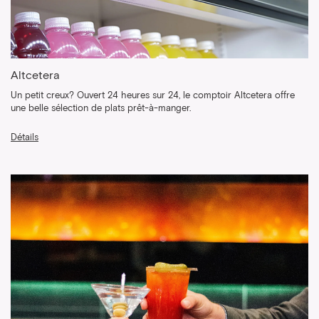
Altcetera
Un petit creux? Ouvert 24 heures sur 24, le comptoir Altcetera offre
une belle sélection de plats prêt-à-manger.
Détails