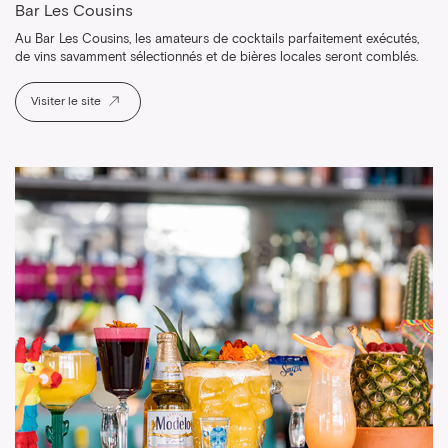
Bar Les Cousins
Au Bar Les Cousins, les amateurs de cocktails parfaitement exécutés,
de vins savamment sélectionnés et de bières locales seront comblés.
Visiter le site