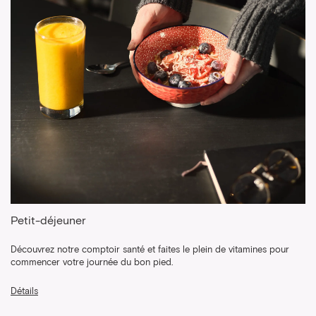
Petit-déjeuner
Découvrez notre comptoir santé et faites le plein de vitamines pour
commencer votre journée du bon pied.
Détails