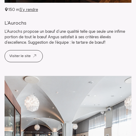
150 m
S’y rendre
L’Aurochs
L’Aurochs propose un bœuf d’une qualité telle que seule une infime
portion de tout le bœuf Angus satisfait à ses critères élevés
d’excellence. Suggestion de l'équipe : le tartare de bœuf!
Visiter le site