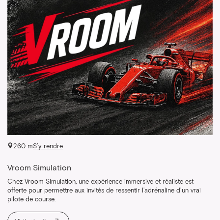
260 m
S’y rendre
Vroom Simulation
Chez Vroom Simulation, une expérience immersive et réaliste est
offerte pour permettre aux invités de ressentir l’adrénaline d’un vrai
pilote de course.