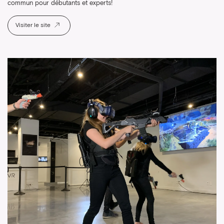
commun pour débutants et experts!
Visiter le site