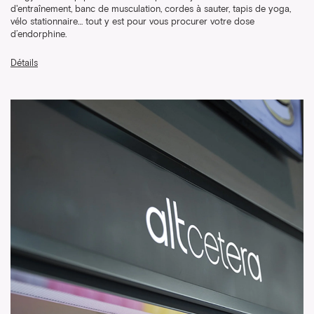
d'entraînement, banc de musculation, cordes à sauter, tapis de yoga,
vélo stationnaire… tout y est pour vous procurer votre dose
d’endorphine.
Détails