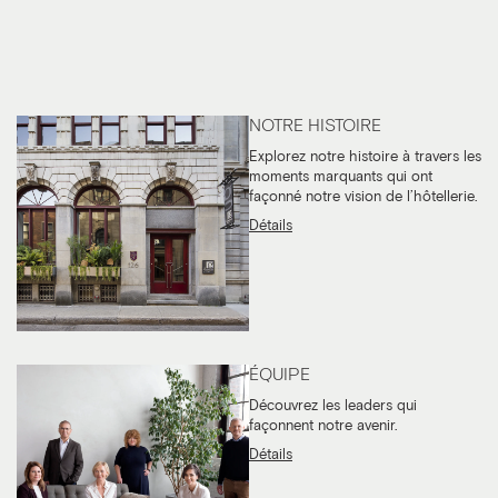
NOTRE HISTOIRE
Explorez notre histoire à travers les 
moments marquants qui ont 
façonné notre vision de l’hôtellerie.
Détails
ÉQUIPE
Découvrez les leaders qui
façonnent notre avenir.
Détails