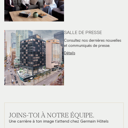
SALLE DE PRESSE
Consultez nos dernières nouvelles
et communiqués de presse.
Détails
JOINS-TOI À NOTRE ÉQUIPE.
Une carrière à ton image t’attend chez Germain Hôtels