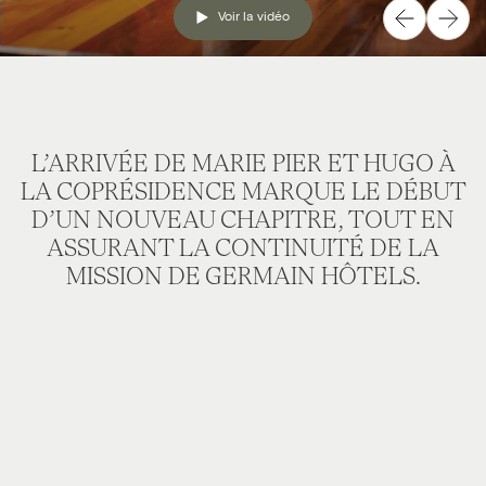
Voir la vidéo
L’ARRIVÉE DE MARIE PIER ET HUGO À
LA COPRÉSIDENCE MARQUE LE DÉBUT
D’UN NOUVEAU CHAPITRE, TOUT EN
ASSURANT LA CONTINUITÉ DE LA
MISSION DE GERMAIN HÔTELS.