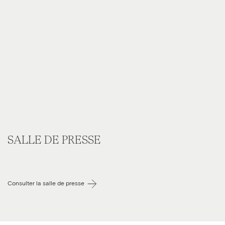
SALLE DE PRESSE
Consulter la salle de presse