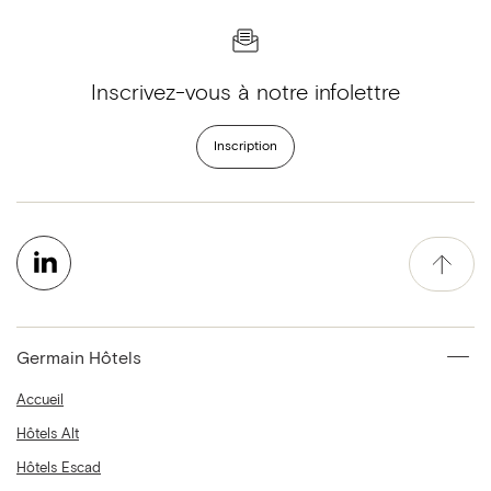
Inscrivez-vous à notre infolettre
Inscription
Germain Hôtels
Accueil
Hôtels Alt
Hôtels Escad