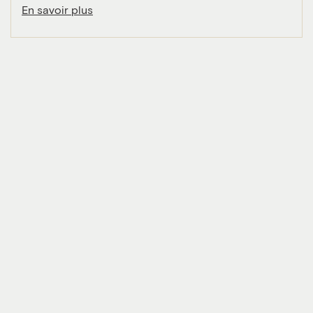
En savoir plus