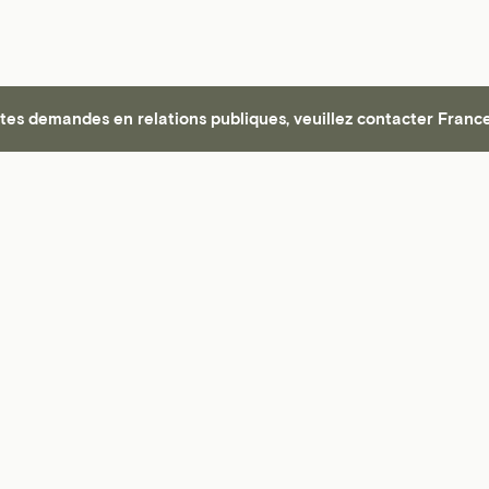
tes demandes en relations publiques, veuillez contacter Franc