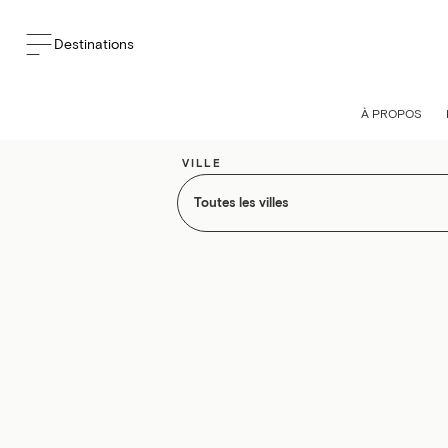
Destinations
À PROPOS
VILLE