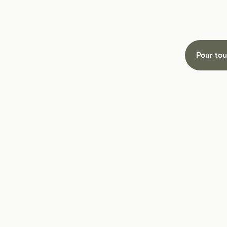
Pour tou