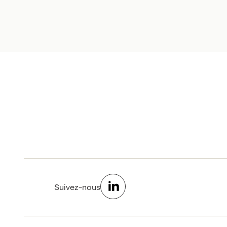
Suivez-nous