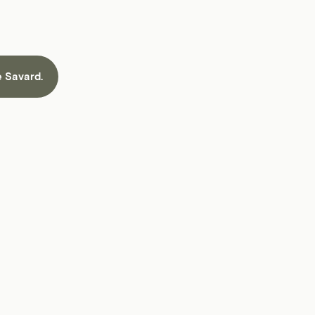
e Savard.