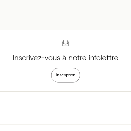
Inscrivez-vous à notre infolettre
Inscription