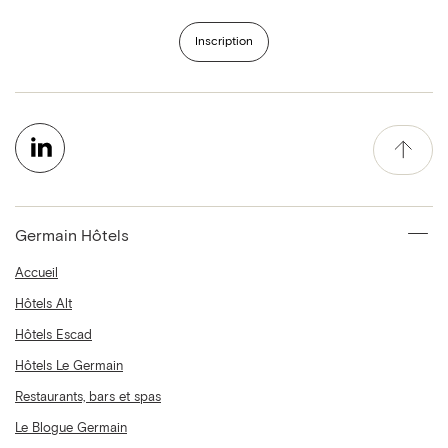
Inscription
Germain Hôtels
Accueil
Hôtels Alt
Hôtels Escad
Hôtels Le Germain
Restaurants, bars et spas
Le Blogue Germain