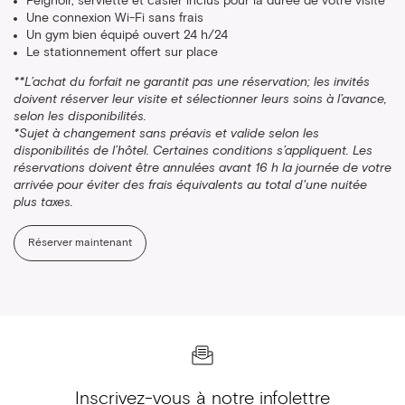
Peignoir, serviette et casier inclus pour la durée de votre visite
Une connexion Wi-Fi sans frais
Un gym bien équipé ouvert 24 h/24
Le stationnement offert sur place
**L’achat du forfait ne garantit pas une réservation; les invités
doivent réserver leur visite et sélectionner leurs soins à l’avance,
selon les disponibilités.
*Sujet à changement sans préavis et valide selon les
disponibilités de l’hôtel. Certaines conditions s’appliquent. Les
réservations doivent être annulées avant 16 h la journée de votre
arrivée pour éviter des frais équivalents au total d'une nuitée
plus taxes.
Réserver maintenant
Inscrivez-vous à notre infolettre