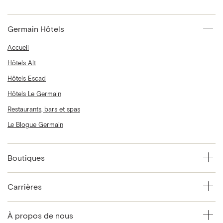
Germain Hôtels
Accueil
Hôtels Alt
Hôtels Escad
Hôtels Le Germain
Restaurants, bars et spas
Le Blogue Germain
Boutiques
Carrières
À propos de nous