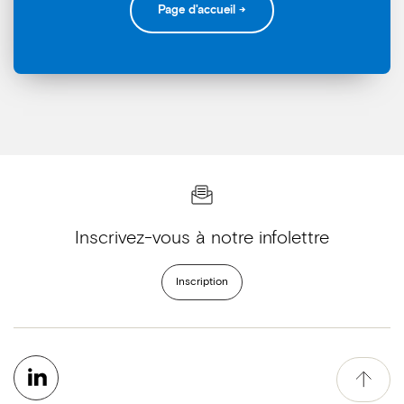
Page d'accueil →
Inscrivez-vous à notre infolettre
Inscription