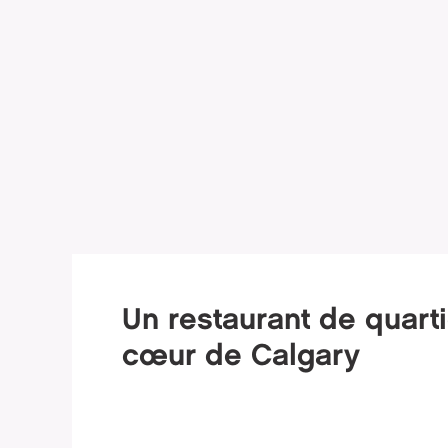
Un restaurant de quarti
cœur de Calgary