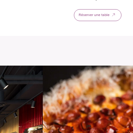
Réserver une table