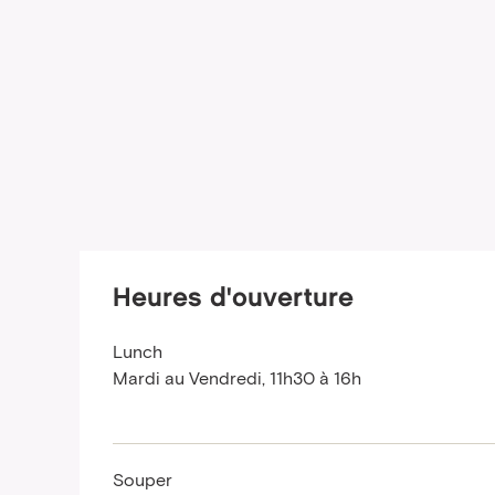
Heures d'ouverture
Lunch
Mardi au Vendredi, 11h30 à 16h
Souper