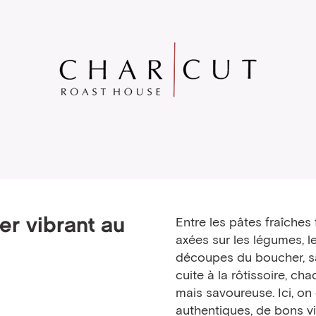
er vibrant au
Entre les pâtes fraîches 
axées sur les légumes, le
découpes du boucher, sa
cuite à la rôtissoire, c
mais savoureuse. Ici, on 
authentiques, de bons vi