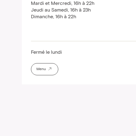
Mardi et Mercredi, 16h à 22h
Jeudi au Samedi, 16h à 23h
Dimanche, 16h à 22h
Fermé le lundi
Menu