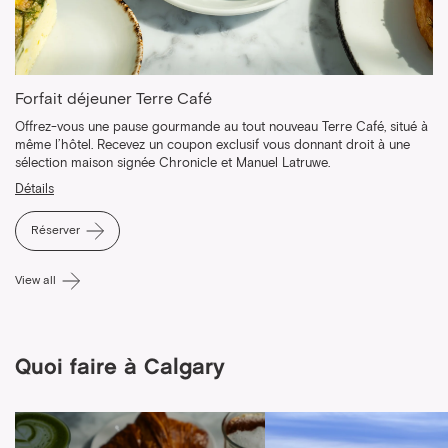
Forfait déjeuner Terre Café
Offrez-vous une pause gourmande au tout nouveau Terre Café, situé à
même l’hôtel. Recevez un coupon exclusif vous donnant droit à une
sélection maison signée Chronicle et Manuel Latruwe.
Détails
Réserver
View all
Quoi faire à Calgary