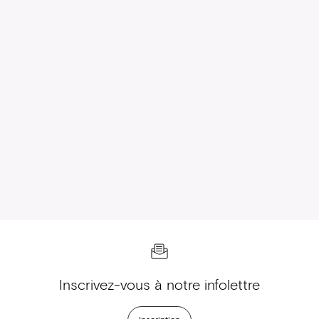
Inscrivez-vous à notre infolettre