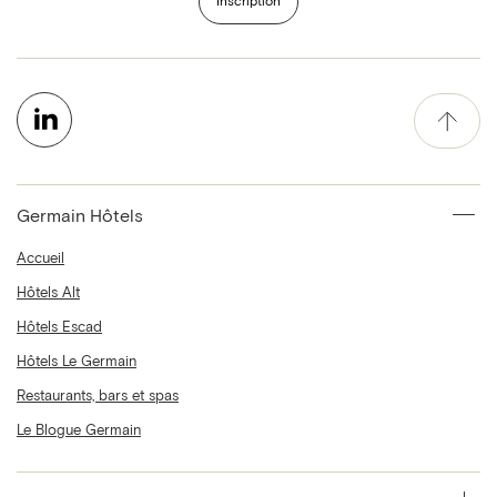
Inscription
Germain Hôtels
Accueil
Hôtels Alt
Hôtels Escad
Hôtels Le Germain
Restaurants, bars et spas
Le Blogue Germain