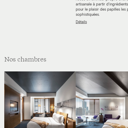
artisanale à partir d'ingrédients
pour le plaisir des papilles les 
sophistiquées.
Détails
Nos chambres