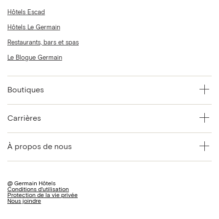
Hôtels Escad
Hôtels Le Germain
Restaurants, bars et spas
Le Blogue Germain
Boutiques
Carrières
À propos de nous
@ Germain Hôtels
Conditions d'utilisation
Protection de la vie privée
Nous joindre