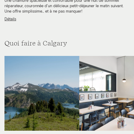
Une chambre spacieuse et confortable pour une nuit de sommeil
réparateur, couronnée d'un délicieux petit-déjeuner le matin suivant.
Une offre simplissime... et à ne pas manquer!
Détails
Quoi faire à Calgary