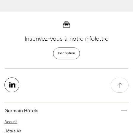
Inscrivez-vous à notre infolettre
Inscription
Germain Hôtels
Accueil
Hôtels Alt