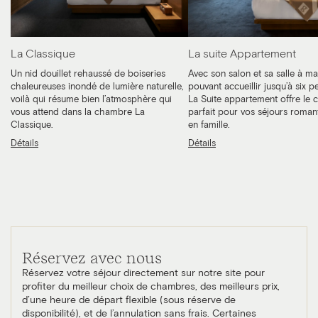
La Classique
La suite Appartement
Un nid douillet rehaussé de boiseries
Avec son salon et sa salle à m
chaleureuses inondé de lumière naturelle,
pouvant accueillir jusqu’à six p
voilà qui résume bien l’atmosphère qui
La Suite appartement offre le 
vous attend dans la chambre La
parfait pour vos séjours roman
Classique.
en famille.
Détails
Détails
Réservez avec nous
Réservez votre séjour directement sur notre site pour
profiter du meilleur choix de chambres, des meilleurs prix,
d’une heure de départ flexible (sous réserve de
disponibilité), et de l’annulation sans frais. Certaines