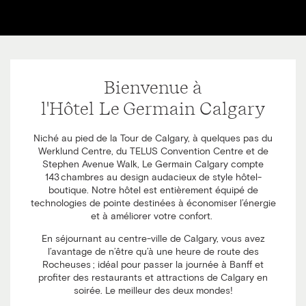
Bienvenue à
l'Hôtel Le Germain Calgary
Niché au pied de la Tour de Calgary, à quelques pas du
Werklund Centre, du TELUS Convention Centre et de
Stephen Avenue Walk, Le Germain Calgary compte
143 chambres au design audacieux de style hôtel-
boutique. Notre hôtel est entièrement équipé de
technologies de pointe destinées à économiser l’énergie
et à améliorer votre confort.
En séjournant au centre-ville de Calgary, vous avez
l’avantage de n’être qu’à une heure de route des
Rocheuses ; idéal pour passer la journée à Banff et
profiter des restaurants et attractions de Calgary en
soirée. Le meilleur des deux mondes!