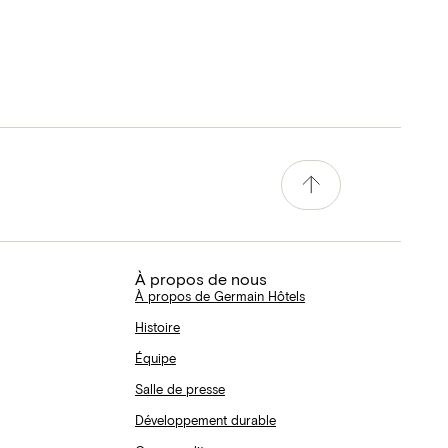
À propos de nous
À propos de Germain Hôtels
Histoire
Équipe
Salle de presse
Développement durable