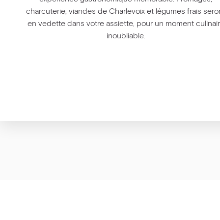
charcuterie, viandes de Charlevoix et légumes frais sero
en vedette dans votre assiette, pour un moment culinai
inoubliable.