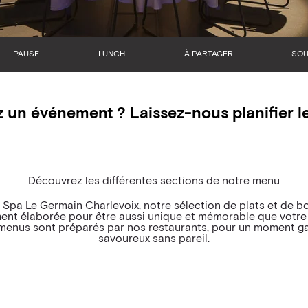
PAUSE
LUNCH
À PARTAGER
SO
 un événement ? Laissez-nous planifier le
Découvrez les différentes sections de notre menu
& Spa Le Germain Charlevoix, notre sélection de plats et de b
ent élaborée pour être aussi unique et mémorable que votre
 menus sont préparés par nos restaurants, pour un moment 
savoureux sans pareil.