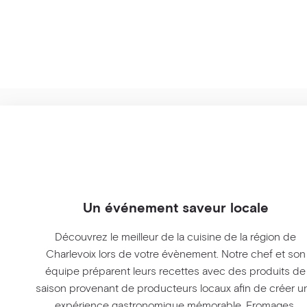
Un événement saveur locale
Découvrez le meilleur de la cuisine de la région de
Charlevoix lors de votre évènement. Notre chef et son
équipe préparent leurs recettes avec des produits de
saison provenant de producteurs locaux afin de créer u
expérience gastronomique mémorable. Fromages,