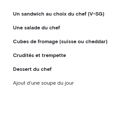
Un sandwich au choix du chef (V-SG)
Une salade du chef
Cubes de fromage (suisse ou cheddar)
Crudités et trempette
Dessert du chef
Ajout d'une soupe du jour