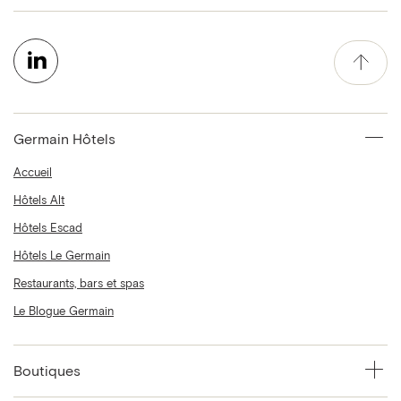
Germain Hôtels
Accueil
Hôtels Alt
Hôtels Escad
Hôtels Le Germain
Restaurants, bars et spas
Le Blogue Germain
Boutiques