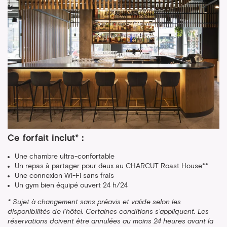
Ce forfait inclut* :
Une chambre ultra-confortable
Un repas à partager pour deux au CHARCUT Roast House**
Une connexion Wi-Fi sans frais
Un gym bien équipé ouvert 24 h/24
* Sujet à changement sans préavis et valide selon les
disponibilités de l’hôtel. Certaines conditions s’appliquent. Les
réservations doivent être annulées au moins 24 heures avant la