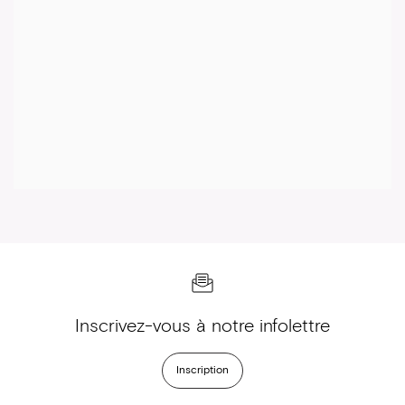
Inscrivez-vous à notre infolettre
Inscription