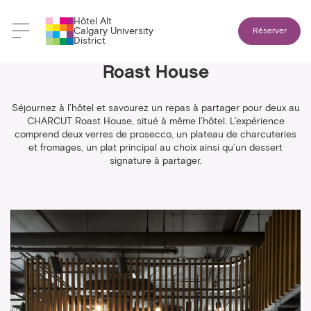
Hôtel Alt
Calgary University
Réserver
District
Forfait gastronomie au CHARCUT
Roast House
Séjournez à l’hôtel et savourez un repas à partager pour deux au
CHARCUT Roast House, situé à même l’hôtel. L’expérience
comprend deux verres de prosecco, un plateau de charcuteries
et fromages, un plat principal au choix ainsi qu’un dessert
signature à partager.