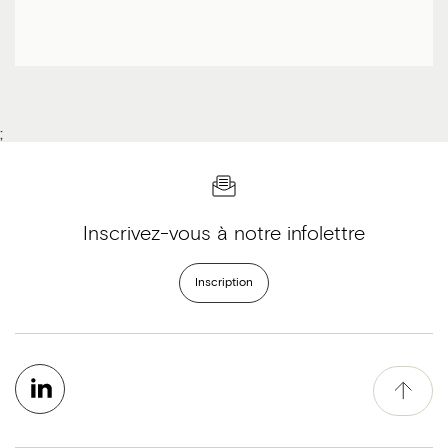
;
Inscrivez-vous à notre infolettre
Inscription