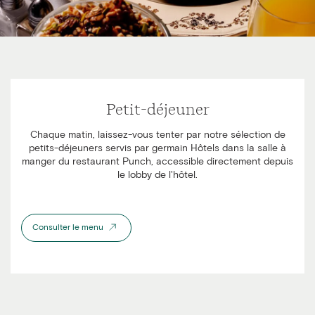
Petit-déjeuner
Chaque matin, laissez-vous tenter par notre sélection de
petits-déjeuners servis par germain Hôtels dans la salle à
manger du restaurant Punch, accessible directement depuis
le lobby de l'hôtel.
Consulter le menu