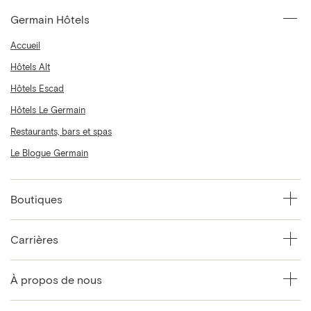
Germain Hôtels
Accueil
Hôtels Alt
Hôtels Escad
Hôtels Le Germain
Restaurants, bars et spas
Le Blogue Germain
Boutiques
Carrières
À propos de nous