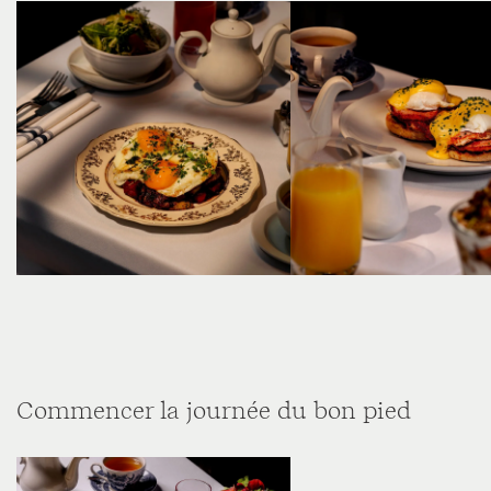
Commencer la journée du bon pied