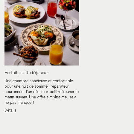
Forfait petit-déjeuner
Une chambre spacieuse et confortable
pour une nuit de sommeil réparateur,
couronnée d'un délicieux petit-déjeuner le
matin suivant. Une offre simplissime... et à
ne pas manquer!
Détails