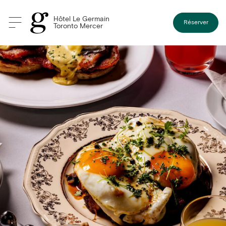
Hôtel Le Germain
Réserver
Toronto Mercer