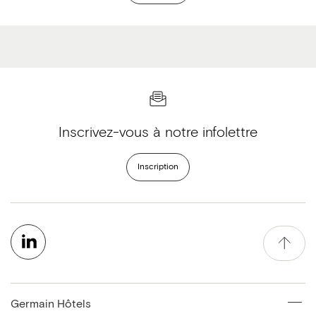
Inscrivez-vous à notre infolettre
Inscription
Germain Hôtels