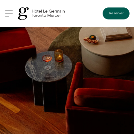
Hôtel Le Germain
Réserver
Toronto Mercer