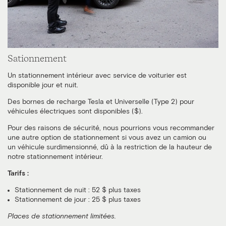
Sationnement
Un stationnement intérieur avec service de voiturier est
disponible jour et nuit.
Des bornes de recharge Tesla et Universelle (Type 2) pour
véhicules électriques sont disponibles ($).
Pour des raisons de sécurité, nous pourrions vous recommander
une autre option de stationnement si vous avez un camion ou
un véhicule surdimensionné, dû à la restriction de la hauteur de
notre stationnement intérieur.
Tarifs :
Stationnement de nuit : 52 $ plus taxes
Stationnement de jour : 25 $ plus taxes
Places de stationnement limitées.