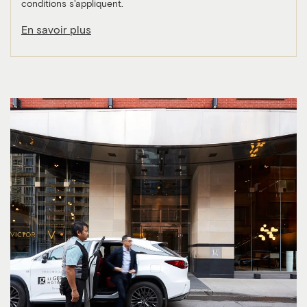
conditions s'appliquent.
En savoir plus