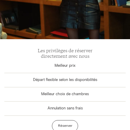
Les privilèges de réserver
directement avec nous
Meilleur prix
Départ flexible selon les disponibilités
Meilleur choix de chambres
Annulation sans frais
Réserver