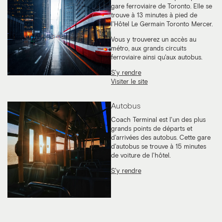
gare ferroviaire de Toronto. Elle se
trouve à 13 minutes à pied de
l'Hôtel Le Germain Toronto Mercer.
Vous y trouverez un accès au
métro, aux grands circuits
ferroviaire ainsi qu'aux autobus.
S'y rendre
Visiter le site
Autobus
Coach Terminal est l'un des plus
grands points de départs et
d'arrivées des autobus. Cette gare
d'autobus se trouve à 15 minutes
de voiture de l'hôtel.
S'y rendre