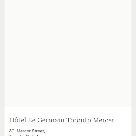
Hôtel Le Germain Toronto Mercer
30, Mercer Street
,