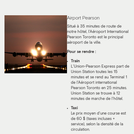
Airport Pearson
Situé à 35 minutes de route de
notre hôtel, l'Aéroport International
Pearson Toronto est le principal
aéroport de la ville.
Pour se rendre :
Train
L'Union-Pearson Express part de
Union Station toutes les 15
minutes et se rend au Terminal 1
de l'Aéroport international
Pearson Toronto en 25 minutes.
Union Station se trouve à 12
minutes de marche de l'hôtel.
Taxi
Le prix moyen d'une course est
de 60 $ (taxes incluses +
service), selon la densité de la
circulation.