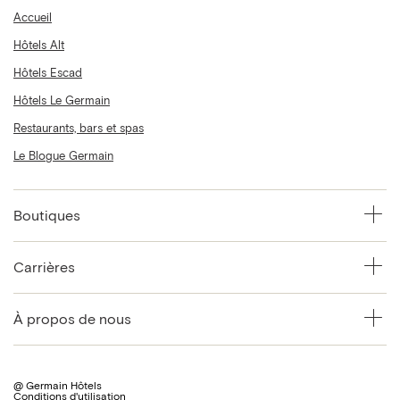
Accueil
Hôtels Alt
Hôtels Escad
Hôtels Le Germain
Restaurants, bars et spas
Le Blogue Germain
Boutiques
Carrières
À propos de nous
@ Germain Hôtels
Conditions d'utilisation