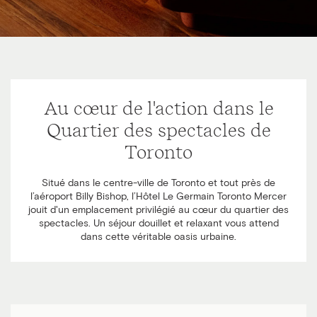
Au cœur de l'action dans le
Quartier des spectacles de
Toronto
Situé dans le centre-ville de Toronto et tout près de
l’aéroport Billy Bishop, l’Hôtel Le Germain Toronto Mercer
jouit d'un emplacement privilégié au cœur du quartier des
spectacles. Un séjour douillet et relaxant vous attend
dans cette véritable oasis urbaine.