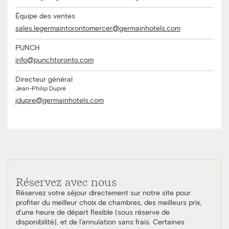
Équipe des ventes
sales.legermaintorontomercer@germainhotels.com
PUNCH
info@punchtoronto.com
Directeur général
Jean-Philip Dupré
jdupre@germainhotels.com
Réservez avec nous
Réservez votre séjour directement sur notre site pour
profiter du meilleur choix de chambres, des meilleurs prix,
d’une heure de départ flexible (sous réserve de
disponibilité), et de l’annulation sans frais. Certaines