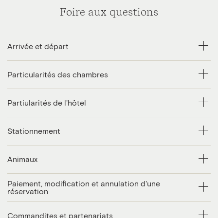
Foire aux questions
Arrivée et départ
Particularités des chambres
Partiularités de l'hôtel
Stationnement
Animaux
Paiement, modification et annulation d'une
réservation
Commandites et partenariats