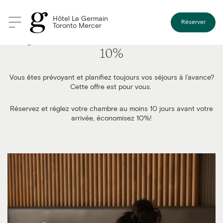
Hôtel Le Germain
Réserver
Toronto Mercer
Réglez maintenant et économisez
10%
Vous êtes prévoyant et planifiez toujours vos séjours à l’avance?
Cette offre est pour vous.
Réservez et réglez votre chambre au moins 10 jours avant votre
arrivée, économisez 10%!