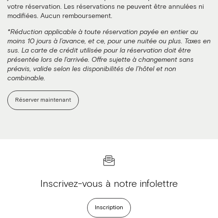
votre réservation. Les réservations ne peuvent être annulées ni
modifiées. Aucun remboursement.
*Réduction applicable à toute réservation payée en entier au
moins 10 jours à l’avance, et ce, pour une nuitée ou plus. Taxes en
sus. La carte de crédit utilisée pour la réservation doit être
présentée lors de l'arrivée. Offre sujette à changement sans
préavis, valide selon les disponibilités de l’hôtel et non
combinable.
Réserver maintenant
Inscrivez-vous à notre infolettre
Inscription