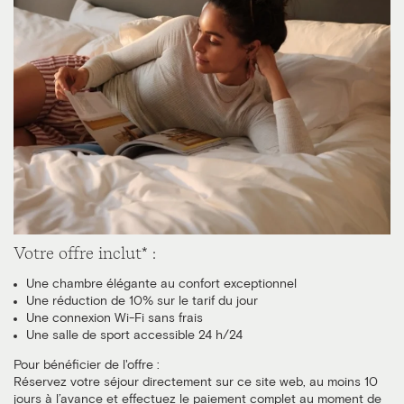
Votre offre inclut* :
Une chambre élégante au confort exceptionnel
Une réduction de 10% sur le tarif du jour
Une connexion Wi-Fi sans frais
Une salle de sport accessible 24 h/24
Pour bénéficier de l'offre :
Réservez votre séjour directement sur ce site web, au moins 10
jours à l’avance et effectuez le paiement complet au moment de