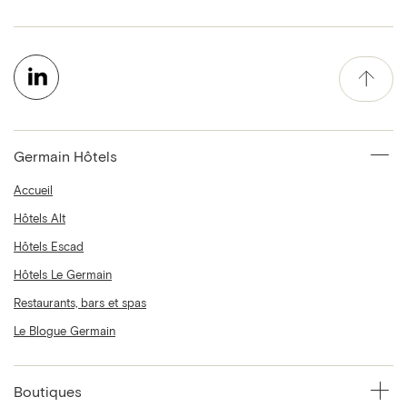
Germain Hôtels
Accueil
Hôtels Alt
Hôtels Escad
Hôtels Le Germain
Restaurants, bars et spas
Le Blogue Germain
Boutiques