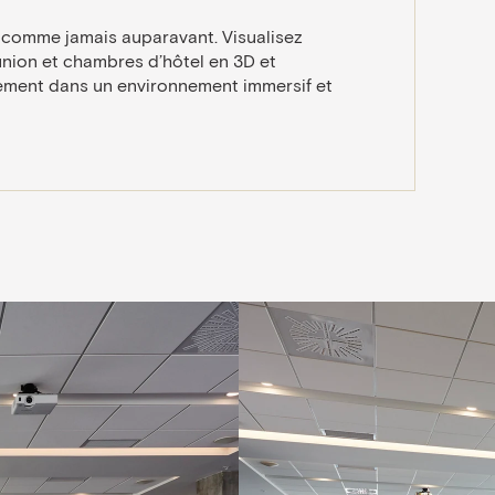
 comme jamais auparavant. Visualisez
nion et chambres d’hôtel en 3D et
ement dans un environnement immersif et