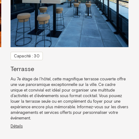
Capacité : 30
Terrasse
Au 7e étage de l’hôtel, cette magnifique terrasse couverte offre
une vue panoramique exceptionnelle sur la ville. Ce cadre
unique et convivial est idéal pour organiser une multitude
d’activités et d’événements sous format cocktail. Vous pouvez
louer la terrasse seule ou en complément du foyer pour une
expérience encore plus mémorable. Informez-vous sur les divers
aménagements et services offerts pour personnaliser votre
événement.
Détails