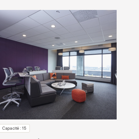
Capacité : 15