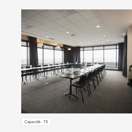
Capacité : 75