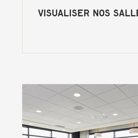
Visualiser nos sall