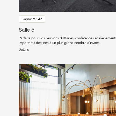
Capacité : 45
Salle 5
Parfaite pour vos réunions d'affaires, conférences et événement
importants destinés à un plus grand nombre d'invités.
Détails