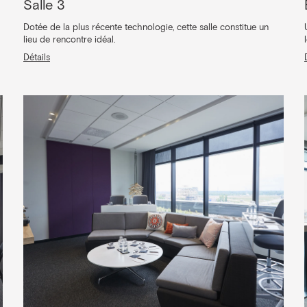
Salle 3
Dotée de la plus récente technologie, cette salle constitue un
lieu de rencontre idéal.
Détails