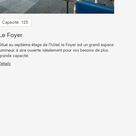
Capacité : 125
Le Foyer
Situé au septième étage de l'hôtel, le Foyer est un grand espace
lumineux, à aire ouverte, idéalement pour vos besoins de plus
grande capacité.
Détails