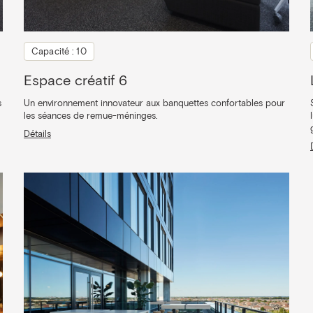
Capacité : 10
Espace créatif 6
s
Un environnement innovateur aux banquettes confortables pour
les séances de remue-méninges.
Détails