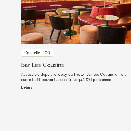
Capacité : 100
Bar Les Cousins
Accessible depuis le lobby de l'hôtel, Bar Les Cousins offre un
cadre festif pouvant accueillir jusqu'à 120 personnes.
Détails