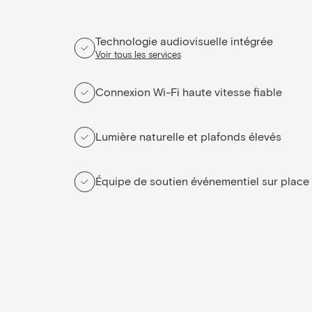
Technologie audiovisuelle intégrée
Voir tous les services
Connexion Wi-Fi haute vitesse fiable
Lumière naturelle et plafonds élevés
Équipe de soutien événementiel sur place