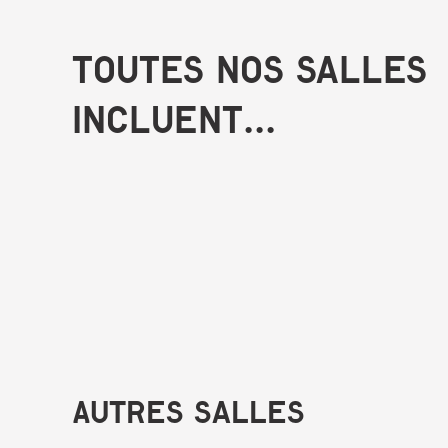
Toutes nos salles
incluent...
Autres salles