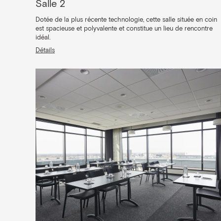
Salle 2
Dotée de la plus récente technologie, cette salle située en coin
est spacieuse et polyvalente et constitue un lieu de rencontre
idéal.
Détails