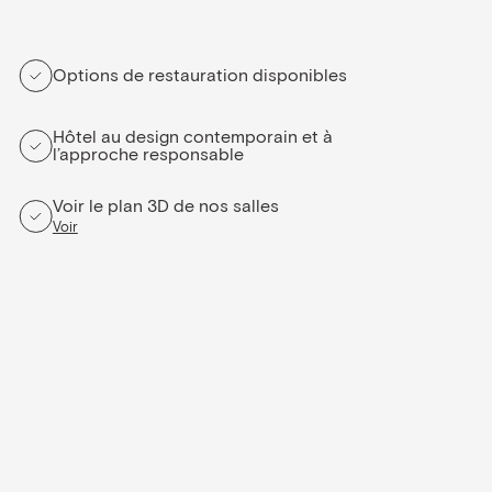
Options de restauration disponibles
Hôtel au design contemporain et à
l’approche responsable
Voir le plan 3D de nos salles
Voir