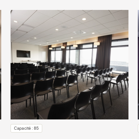
Capacité : 85