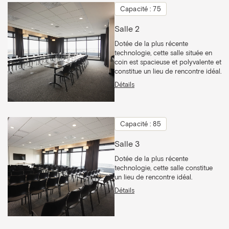
Capacité : 75
Salle 2
Dotée de la plus récente
technologie, cette salle située en
coin est spacieuse et polyvalente et
constitue un lieu de rencontre idéal.
Détails
Capacité : 85
Salle 3
Dotée de la plus récente
technologie, cette salle constitue
un lieu de rencontre idéal.
Détails