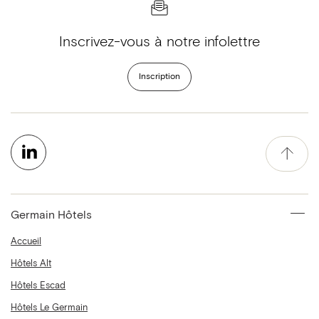
Inscrivez-vous à notre infolettre
Inscription
Germain Hôtels
Accueil
Hôtels Alt
Hôtels Escad
Hôtels Le Germain