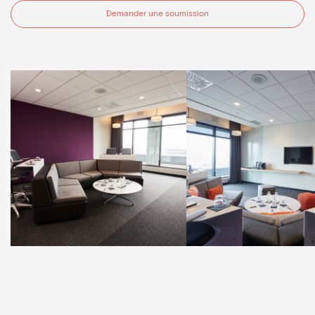
Demander une soumission