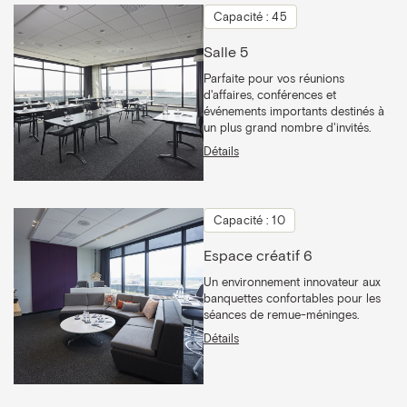
Capacité : 45
Salle 5
Parfaite pour vos réunions
d'affaires, conférences et
événements importants destinés à
un plus grand nombre d'invités.
Détails
Capacité : 10
Espace créatif 6
Un environnement innovateur aux
banquettes confortables pour les
séances de remue-méninges.
Détails