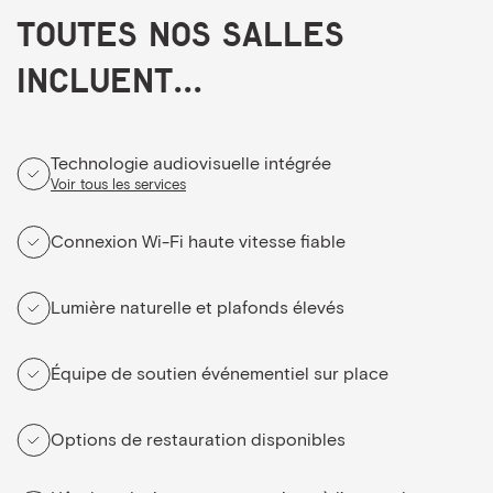
Toutes nos salles
incluent...
Technologie audiovisuelle intégrée
Voir tous les services
Connexion Wi-Fi haute vitesse fiable
Lumière naturelle et plafonds élevés
Équipe de soutien événementiel sur place
Options de restauration disponibles