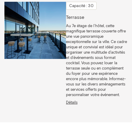
Capacité : 30
Terrasse
Au 7e étage de l’hôtel, cette
magnifique terrasse couverte offre
une vue panoramique
exceptionnelle sur la ville. Ce cadre
unique et convivial est idéal pour
organiser une multitude d’activités
et d’événements sous format
cocktail. Vous pouvez louer la
terrasse seule ou en complément
du foyer pour une expérience
encore plus mémorable. Informez-
vous sur les divers aménagements
et services offerts pour
personnaliser votre événement.
Détails