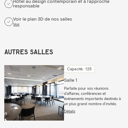
Hôtel au design contemporain et à l’approche
responsable
Voir le plan 3D de nos salles
Voir
Autres salles
Capacité : 125
Salle 1
Parfaite pour vos réunions
d'affaires, conférences et
événements importants destinés à
un plus grand nombre d'invités.
Détails