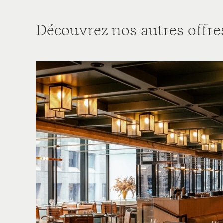
Découvrez nos autres offres