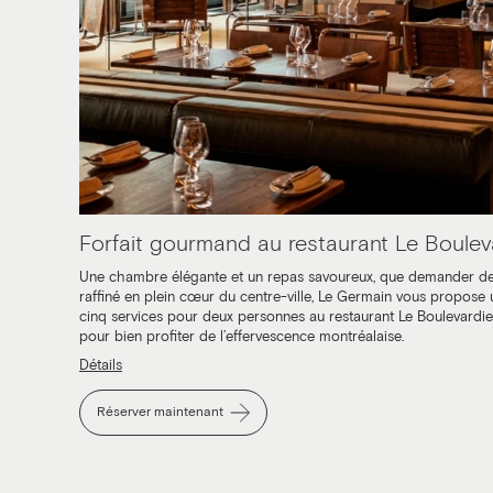
Forfait gourmand au restaurant Le Boulev
Une chambre élégante et un repas savoureux, que demander de
raffiné en plein cœur du centre-ville, Le Germain vous propose
cinq services pour deux personnes au restaurant Le Boulevardier
pour bien profiter de l’effervescence montréalaise.
Détails
Réserver maintenant