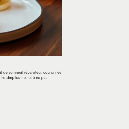
it de sommeil réparateur, couronnée
fre simplissime... et à ne pas