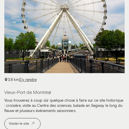
3,8 km
S’y rendre
Vieux-Port de Montréal
Vous trouverez à coup sûr quelque chose à faire sur ce site historique
: croisière, visite au Centre des sciences, balade en Segway le long du
fleuve et plusieurs événements saisonniers.
Visiter le site