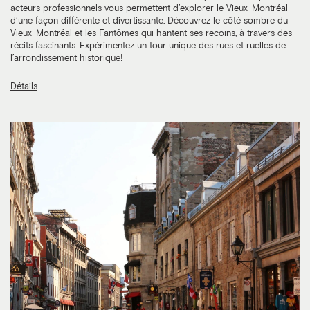
acteurs professionnels vous permettent d’explorer le Vieux-Montréal
d’une façon différente et divertissante. Découvrez le côté sombre du
Vieux-Montréal et les Fantômes qui hantent ses recoins, à travers des
récits fascinants. Expérimentez un tour unique des rues et ruelles de
l’arrondissement historique!
Détails