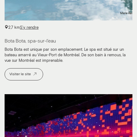
2,7 km
S’y rendre
Bota Bota, spa-sur-l’eau
Bota Bota est unique par son emplacement. Le spa est situé sur un
bateau amarré au Vieux-Port de Montréal. De son bain à remous, la
vue sur Montréal est imprenable.
Visiter le site