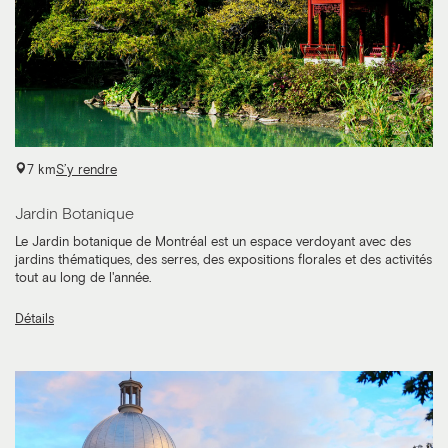
7 km
S’y rendre
Jardin Botanique
Le Jardin botanique de Montréal est un espace verdoyant avec des
jardins thématiques, des serres, des expositions florales et des activités
tout au long de l'année.
Détails