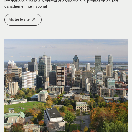
internationale basé à Montréal et consacré à la promotion de l'art
canadien et international
Visiter le site