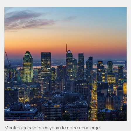
Montréal à travers les yeux de notre concierge