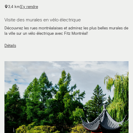
3,4 km
S’y rendre
Visite des murales en vélo électrique
Découvrez les rues montréalaises et admirez les plus belles murales de
la ville sur un vélo électrique avec Fitz Montréal!
Détails