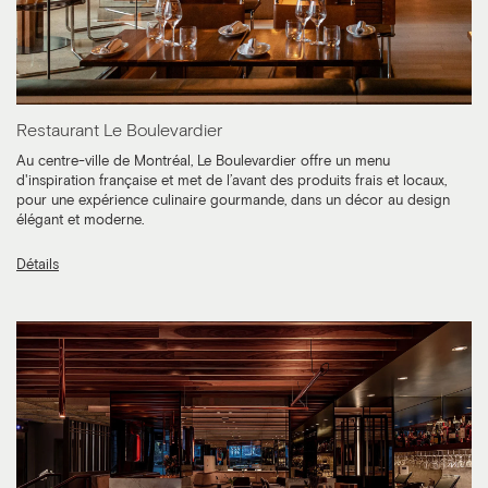
Restaurant Le Boulevardier
Au centre-ville de Montréal, Le Boulevardier offre un menu
d'inspiration française et met de l’avant des produits frais et locaux,
pour une expérience culinaire gourmande, dans un décor au design
élégant et moderne.
Détails