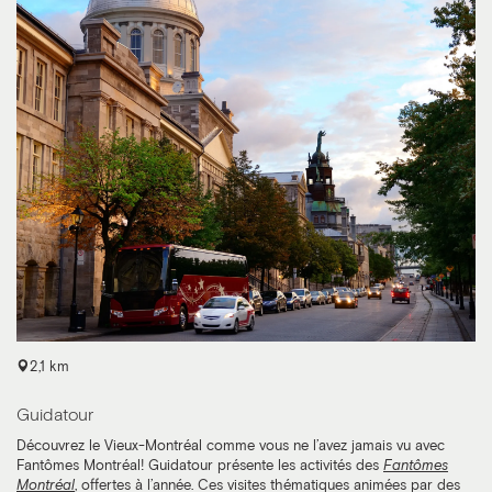
2,1 km
Guidatour
Découvrez le Vieux-Montréal comme vous ne l’avez jamais vu avec
Fantômes Montréal! Guidatour présente les activités des
Fantômes
Montréal
, offertes à l’année. Ces visites thématiques animées par des