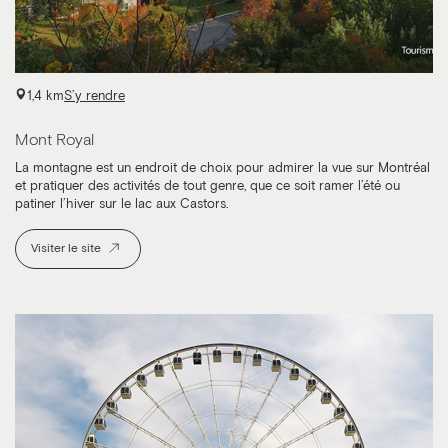
1,4 km
S’y rendre
Mont Royal
La montagne est un endroit de choix pour admirer la vue sur Montréal
et pratiquer des activités de tout genre, que ce soit ramer l’été ou
patiner l’hiver sur le lac aux Castors.
Visiter le site