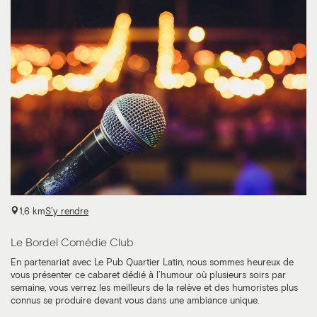
1,6 km
S’y rendre
Le Bordel Comédie Club
En partenariat avec Le Pub Quartier Latin, nous sommes heureux de
vous présenter ce cabaret dédié à l’humour où plusieurs soirs par
semaine, vous verrez les meilleurs de la relève et des humoristes plus
connus se produire devant vous dans une ambiance unique.