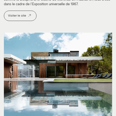
dans le cadre de l’Exposition universelle de 1967.
Visiter le site