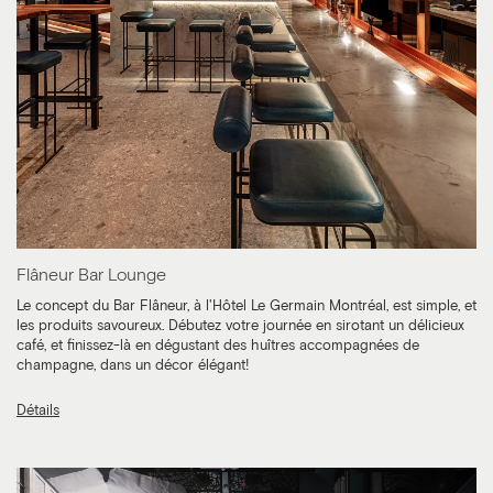
Flâneur Bar Lounge
Le concept du Bar Flâneur, à l'Hôtel Le Germain Montréal, est simple, et
les produits savoureux. Débutez votre journée en sirotant un délicieux
café, et finissez-là en dégustant des huîtres accompagnées de
champagne, dans un décor élégant!
Détails