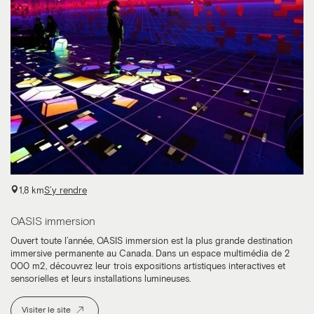
1,8 km
S’y rendre
OASIS immersion
Ouvert toute l’année, OASIS immersion est la plus grande destination
immersive permanente au Canada. Dans un espace multimédia de 2
000 m
2,
découvrez leur trois expositions artistiques interactives et
sensorielles et leurs installations lumineuses.
Visiter le site