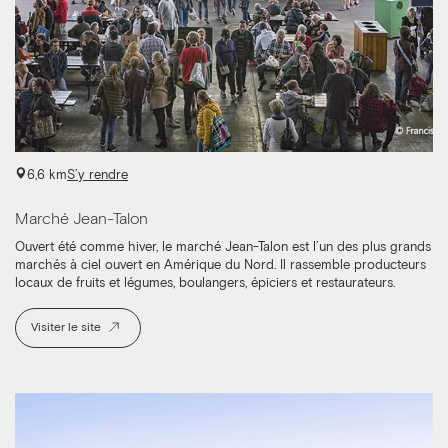
6,6 km
S’y rendre
Marché Jean-Talon
Ouvert été comme hiver, le marché Jean-Talon est l’un des plus grands
marchés à ciel ouvert en Amérique du Nord. Il rassemble producteurs
locaux de fruits et légumes, boulangers, épiciers et restaurateurs.
Visiter le site