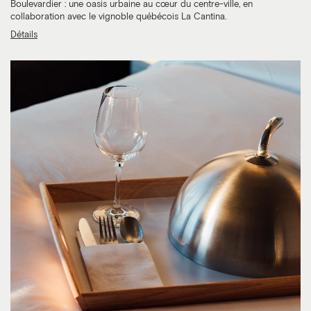
Boulevardier : une oasis urbaine au cœur du centre-ville, en
collaboration avec le vignoble québécois La Cantina.
Détails