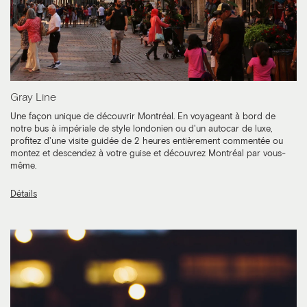
Gray Line
Une façon unique de découvrir Montréal. En voyageant à bord de
notre bus à impériale de style londonien ou d'un autocar de luxe,
profitez d'une visite guidée de 2 heures entièrement commentée ou
montez et descendez à votre guise et découvrez Montréal par vous-
même.
Détails