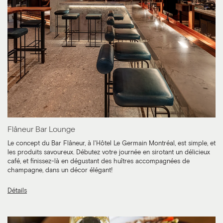
Flâneur Bar Lounge
Le concept du Bar Flâneur, à l'Hôtel Le Germain Montréal, est simple, et
les produits savoureux. Débutez votre journée en sirotant un délicieux
café, et finissez-là en dégustant des huîtres accompagnées de
champagne, dans un décor élégant!
Détails