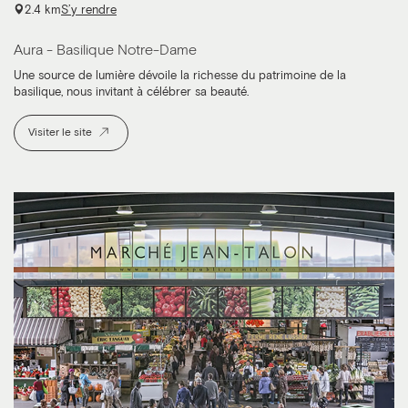
2.4 km
S’y rendre
Aura - Basilique Notre-Dame
Une source de lumière dévoile la richesse du patrimoine de la
basilique, nous invitant à célébrer sa beauté.
Visiter le site