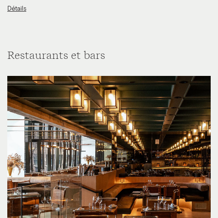
Détails
Restaurants et bars