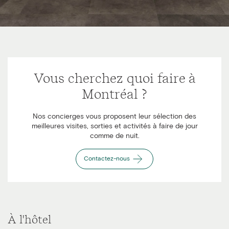
Vous cherchez quoi faire à
Montréal ?
Nos concierges vous proposent leur sélection des
meilleures visites, sorties et activités à faire de jour
comme de nuit.
Contactez-nous
À l'hôtel