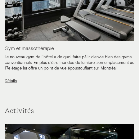
Gym et massothérapie
Le nouveau gym de l’hôtel a de quoi faire pâlir d’envie bien des gyms
conventionnels. En plus d’être inondée de lumière, son emplacement au
17e étage lui offre un point de vue époustouflant sur Montréal.
Détails
Activités