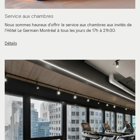
Service aux chambres
Nous sommes heureux d’offrir le service aux chambres aux invités de
l'Hôtel Le Germain Montréal à tous les jours de 17h à 21h30.
Détails