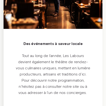
Des événements à saveur locale
Tout au long de l’année, Les Labours
devient également le théâtre de rendez-
vous culinaires uniques, mettant en lumière
producteurs, artisans et traditions d’ici.
Pour découvrir notre programmation,
n’hésitez pas à consulter notre site ou à
vous adresser à l’un de nos concierges.