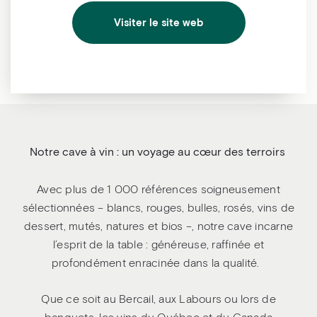
Visiter le site web
Notre cave à vin : un voyage au cœur des terroirs
Avec plus de 1 000 références soigneusement
sélectionnées – blancs, rouges, bulles, rosés, vins de
dessert, mutés, natures et bios –, notre cave incarne
l’esprit de la table : généreuse, raffinée et
profondément enracinée dans la qualité.
Que ce soit au Bercail, aux Labours ou lors de