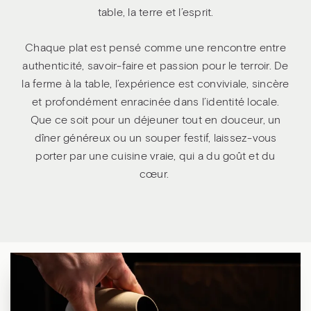
table, la terre et l’esprit.
Chaque plat est pensé comme une rencontre entre
authenticité, savoir-faire et passion pour le terroir. De
la ferme à la table, l’expérience est conviviale, sincère
et profondément enracinée dans l’identité locale.
Que ce soit pour un déjeuner tout en douceur, un
dîner généreux ou un souper festif, laissez-vous
porter par une cuisine vraie, qui a du goût et du
cœur.