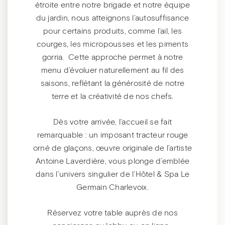
étroite entre notre brigade et notre équipe
du jardin, nous atteignons l’autosuffisance
pour certains produits, comme l’ail, les
courges, les micropousses et les piments
gorria. Cette approche permet à notre
menu d’évoluer naturellement au fil des
saisons, reflétant la générosité de notre
terre et la créativité de nos chefs.
Dès votre arrivée, l’accueil se fait
remarquable : un imposant tracteur rouge
orné de glaçons, œuvre originale de l’artiste
Antoine Laverdière, vous plonge d’emblée
dans l’univers singulier de l’Hôtel & Spa Le
Germain Charlevoix.
Réservez votre table auprès de nos