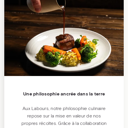
Une philosophie ancrée dans la terre
Aux Labours, notre philosophie culinaire
repose sur la mise en valeur de nos
propres récoltes. Grâce à la collaboration