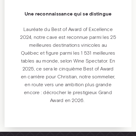
Une reconnaissance qui se distingue
Lauréate du Best of Award of Excellence
2024, notre cave est reconnue parmi les 25
meilleures destinations vinicoles au
Québec et figure parmi les 1 531 meilleures
tables au monde, selon Wine Spectator. En
2025, ce sera le cinquième Best of Award
en carrière pour Christian, notre sommelier,
en route vers une ambition plus grande
encore : décrocher le prestigieux Grand
Award en 2026.