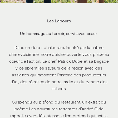
Les Labours
Un hommage au terroir, servi avec cœur
Dans un décor chaleureux inspiré par la nature
charlevoisienne, notre cuisine ouverte vous place au
cœur de l’action. Le chef Patrick Dubé et sa brigade
y célèbrent les saveurs de la région avec des
assiettes qui racontent l’histoire des producteurs
d’ici, des récoltes de notre jardin et du rythme des
saisons.
Suspendu au plafond du restaurant, un extrait du
poème Les nourritures terrestres d’André Gide
rappelle avec délicatesse le lien profond qui unit la