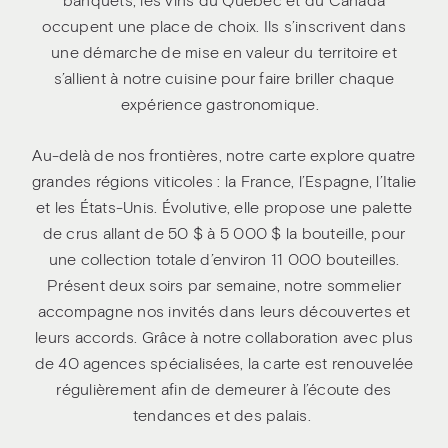
banquets, les vins du Québec et du Canada
occupent une place de choix. Ils s’inscrivent dans
une démarche de mise en valeur du territoire et
s’allient à notre cuisine pour faire briller chaque
expérience gastronomique.
Au-delà de nos frontières, notre carte explore quatre
grandes régions viticoles : la France, l’Espagne, l’Italie
et les États-Unis. Évolutive, elle propose une palette
de crus allant de 50 $ à 5 000 $ la bouteille, pour
une collection totale d’environ 11 000 bouteilles.
Présent deux soirs par semaine, notre sommelier
accompagne nos invités dans leurs découvertes et
leurs accords. Grâce à notre collaboration avec plus
de 40 agences spécialisées, la carte est renouvelée
régulièrement afin de demeurer à l’écoute des
tendances et des palais.