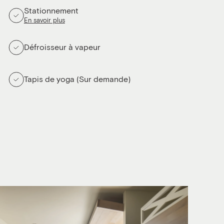
Stationnement
En savoir plus
Défroisseur à vapeur
Tapis de yoga (Sur demande)