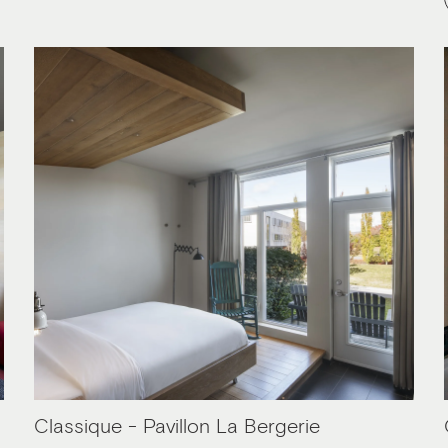
Classique - Pavillon La Bergerie