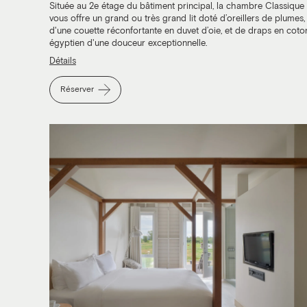
Située au 2e étage du bâtiment principal, la chambre Classique
vous offre un grand ou très grand lit doté d’oreillers de plumes,
d'une couette réconfortante en duvet d’oie, et de draps en coto
égyptien d'une douceur exceptionnelle.
Détails
Réserver