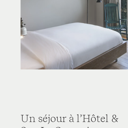
Un séjour à l’Hôtel &