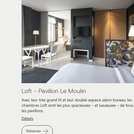
Loft - Pavillon Le Moulin
Avec leur très grand lit et leur double espace salon-bureau, les
chambres Loft sont les plus spacieuses - et luxueuses - de tous
les pavillons.
Détails
Réserver