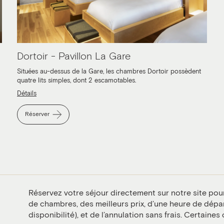
Dortoir - Pavillon La Gare
Situées au-dessus de la Gare, les chambres Dortoir possèdent
quatre lits simples, dont 2 escamotables.
Détails
Réserver
Réservez votre séjour directement sur notre site pour
de chambres, des meilleurs prix, d’une heure de dépar
disponibilité), et de l’annulation sans frais. Certaines