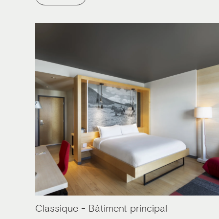
Classique - Bâtiment principal