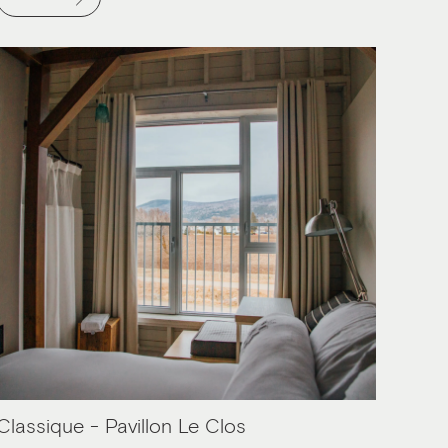
Classique - Pavillon Le Clos