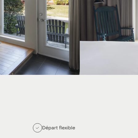
Départ flexible