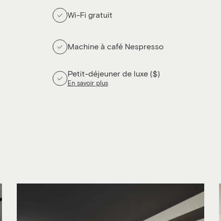
Wi-Fi gratuit
Machine à café Nespresso
Petit-déjeuner de luxe ($)
En savoir plus