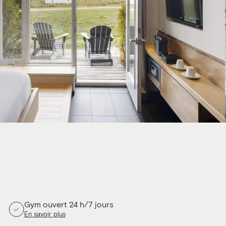
Gym ouvert 24 h/7 jours
En savoir plus