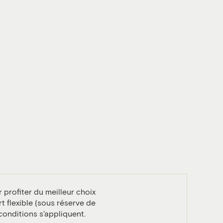
 profiter du meilleur choix
t flexible (sous réserve de
 conditions s'appliquent.