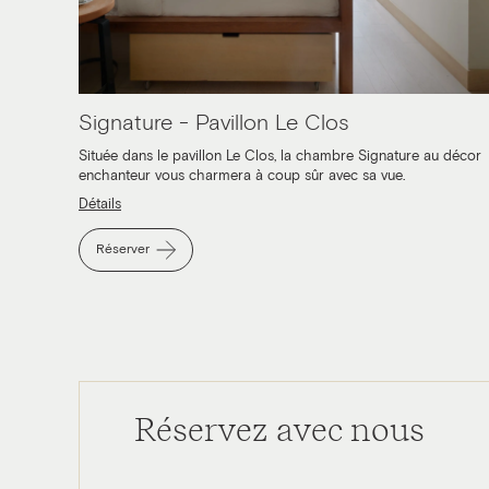
Signature - Pavillon Le Clos
Située dans le pavillon Le Clos, la chambre Signature au décor
enchanteur vous charmera à coup sûr avec sa vue.
Détails
Réserver
Réservez avec nous