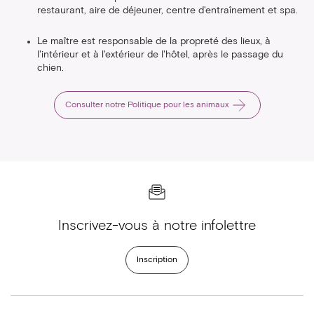
restaurant, aire de déjeuner, centre d'entraînement et spa.
Le maître est responsable de la propreté des lieux, à
l'intérieur et à l'extérieur de l'hôtel, après le passage du
chien.
Consulter notre Politique pour les animaux
Inscrivez-vous à notre infolettre
Inscription