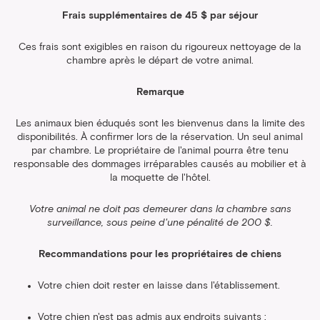
Frais supplémentaires de 45 $ par séjour
Ces frais sont exigibles en raison du rigoureux nettoyage de la
chambre après le départ de votre animal.
Remarque
Les animaux bien éduqués sont les bienvenus dans la limite des
disponibilités. À confirmer lors de la réservation. Un seul animal
par chambre. Le propriétaire de l'animal pourra être tenu
responsable des dommages irréparables causés au mobilier et à
la moquette de l'hôtel.
Votre animal ne doit pas demeurer dans la chambre sans
surveillance, sous peine d'une pénalité de 200 $.
Recommandations pour les propriétaires de chiens
Votre chien doit rester en laisse dans l'établissement.
Votre chien n'est pas admis aux endroits suivants :