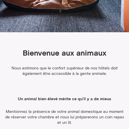
Bienvenue aux animaux
Nous estimons que le confort supérieur de nos hôtels doit
également être accessible à la gente animale.
Un animal bien élevé mérite ce qu'il y a de mieux
Mentionnez la présence de votre animal domestique au moment
de réserver votre chambre et nous lui préparerons un coin repas
et un lit.