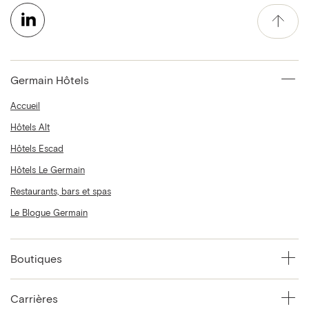
Germain Hôtels
Accueil
Hôtels Alt
Hôtels Escad
Hôtels Le Germain
Restaurants, bars et spas
Le Blogue Germain
Boutiques
Carrières