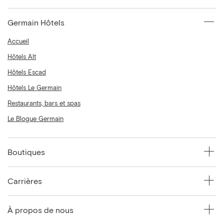
Germain Hôtels
Accueil
Hôtels Alt
Hôtels Escad
Hôtels Le Germain
Restaurants, bars et spas
Le Blogue Germain
Boutiques
Carrières
À propos de nous