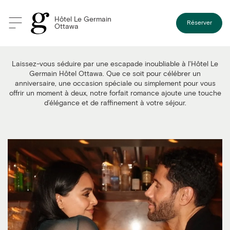
Hôtel Le Germain
Réserver
Ottawa
Forfait romance
Laissez-vous séduire par une escapade inoubliable à l'Hôtel Le
Germain Hôtel Ottawa. Que ce soit pour célébrer un
anniversaire, une occasion spéciale ou simplement pour vous
offrir un moment à deux, notre forfait romance ajoute une touche
d’élégance et de raffinement à votre séjour.