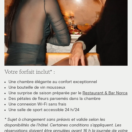
Votre forfait inclut* :
Une chambre élégante au confort exceptionnel
Une bouteille de vin mousseux
Une surprise de saison préparée par le
Restaurant & Bar Norca
Des pétales de fleurs parsemés dans la chambre
Une connexion Wi-Fi sans frais
Une salle de sport accessible 24 h/24
* Sujet à changement sans préavis et valide selon les
disponibilités de l’hôtel. Certaines conditions s’appliquent. Les
réservations doivent être annulées avant 16 h la journée de votre