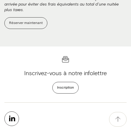
arrivée pour éviter des frais équivalents au total d'une nuitée
plus taxes.
Réserver maintenant
Inscrivez-vous à notre infolettre
Inscription