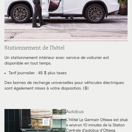
Stationnement de l'hôtel
Un stationnement intérieur avec service de voiturier est
disponible en tout temps.
Tarif journalier : 45 $ plus taxes
Des bornes de recharge universelles pour véhicules électriques
sont également mises à votre disposition. ($)
Autobus
L'Hôtel Le Germain Ottawa est situé
à environ 10 minutes de la Station
Centrale d'autobus d'Ottawa.