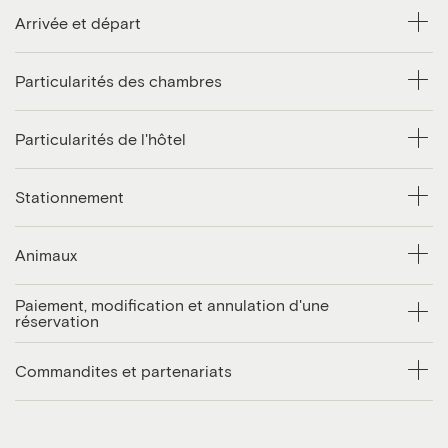
Arrivée et départ
Particularités des chambres
Particularités de l'hôtel
Stationnement
Animaux
Paiement, modification et annulation d'une
réservation
Commandites et partenariats