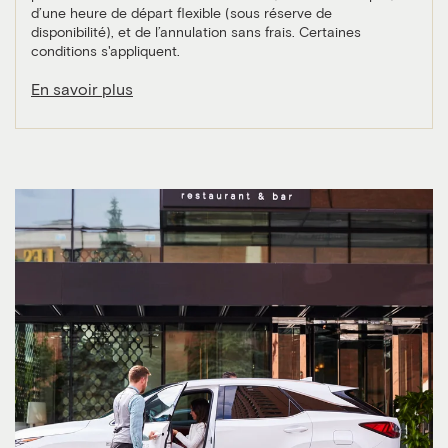
d’une heure de départ flexible (sous réserve de
disponibilité), et de l’annulation sans frais. Certaines
conditions s'appliquent.
En savoir plus