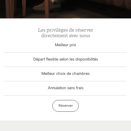
Les privilèges de réserver
directement avec nous
Meilleur prix
Départ flexible selon les disponibilités
Meilleur choix de chambres
Annulation sans frais
Réserver