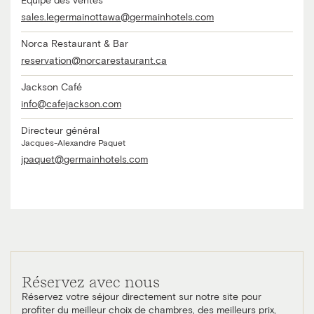
Équipe des ventes
sales.legermainottawa@germainhotels.com
Norca Restaurant & Bar
reservation@norcarestaurant.ca
Jackson Café
info@cafejackson.com
Directeur général
Jacques-Alexandre Paquet
jpaquet@germainhotels.com
Réservez avec nous
Réservez votre séjour directement sur notre site pour
profiter du meilleur choix de chambres, des meilleurs prix,