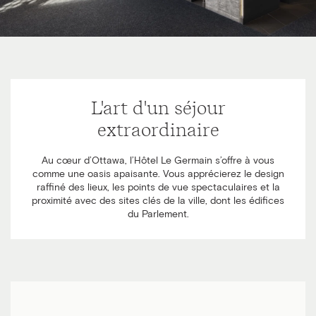
L'art d'un séjour
extraordinaire
Au cœur d’Ottawa, l’Hôtel Le Germain s’offre à vous
comme une oasis apaisante. Vous apprécierez le design
raffiné des lieux, les points de vue spectaculaires et la
proximité avec des sites clés de la ville, dont les édifices
du Parlement.