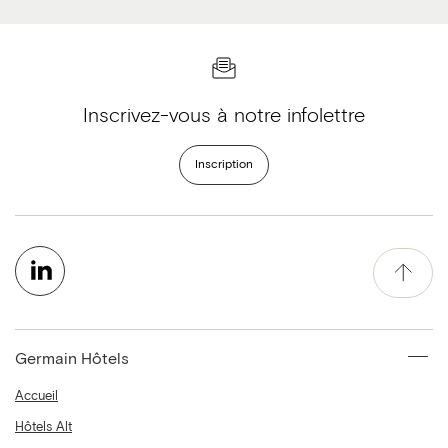
Inscrivez-vous à notre infolettre
Inscription
Germain Hôtels
Accueil
Hôtels Alt