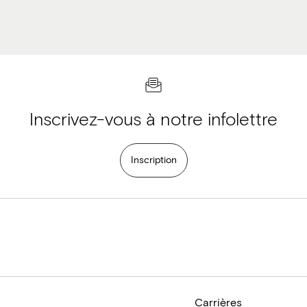
Inscrivez-vous à notre infolettre
Inscription
Carrières