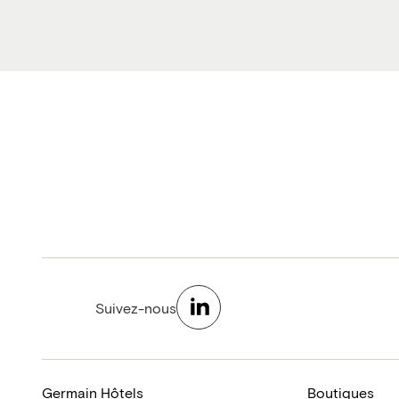
Suivez-nous
Germain Hôtels
Boutiques