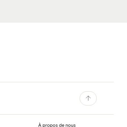
À propos de nous