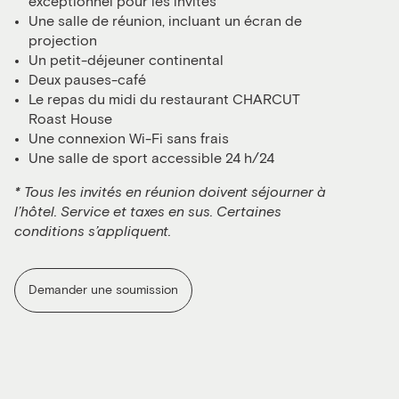
exceptionnel pour les invités
Une salle de réunion, incluant un écran de
projection
Un petit-déjeuner continental
Deux pauses-café
Le repas du midi du restaurant CHARCUT
Roast House
Une connexion Wi-Fi sans frais
Une salle de sport accessible 24 h/24
* Tous les invités en réunion doivent séjourner à
l’hôtel. Service et taxes en sus. Certaines
conditions s’appliquent.
Demander une soumission