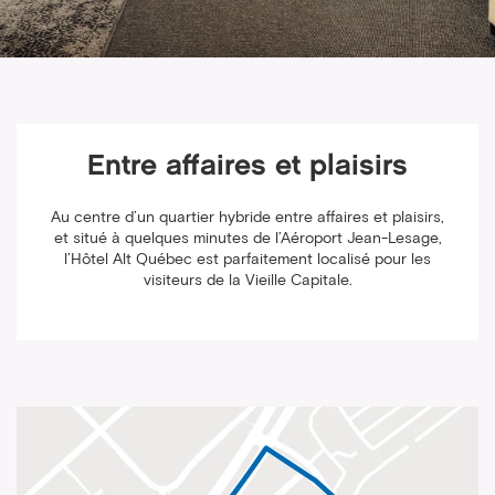
Entre affaires et plaisirs
Au centre d’un quartier hybride entre affaires et plaisirs,
et situé à quelques minutes de l’Aéroport Jean-Lesage,
l’Hôtel Alt Québec est parfaitement localisé pour les
visiteurs de la Vieille Capitale.