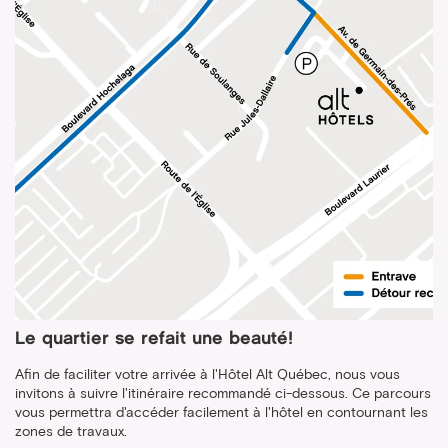
Le quartier se refait une beauté!
Afin de faciliter votre arrivée à l'Hôtel Alt Québec, nous vous
invitons à suivre l'itinéraire recommandé ci-dessous. Ce parcours
vous permettra d'accéder facilement à l'hôtel en contournant les
zones de travaux.