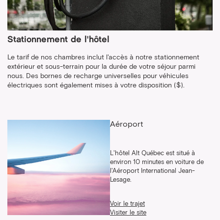
Stationnement de l'hôtel
Le tarif de nos chambres inclut l'accès à notre stationnement
extérieur et sous-terrain pour la durée de votre séjour parmi
nous. Des bornes de recharge universelles pour véhicules
électriques sont également mises à votre disposition ($).
Aéroport
L'hôtel Alt Québec est situé à
environ 10 minutes en voiture de
l'Aéroport International Jean-
Lesage.
Voir le trajet
Visiter le site