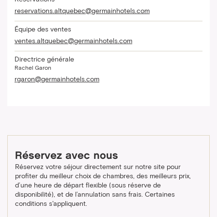
reservations.altquebec@germainhotels.com
Équipe des ventes
ventes.altquebec@germainhotels.com
Directrice générale
Rachel Garon
rgaron@germainhotels.com
Réservez avec nous
Réservez votre séjour directement sur notre site pour
profiter du meilleur choix de chambres, des meilleurs prix,
d’une heure de départ flexible (sous réserve de
disponibilité), et de l’annulation sans frais. Certaines
conditions s'appliquent.