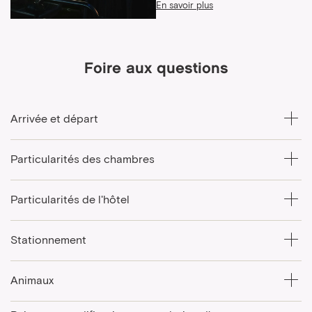
En savoir plus
Foire aux questions
Arrivée et départ
Particularités des chambres
Particularités de l'hôtel
Stationnement
Animaux