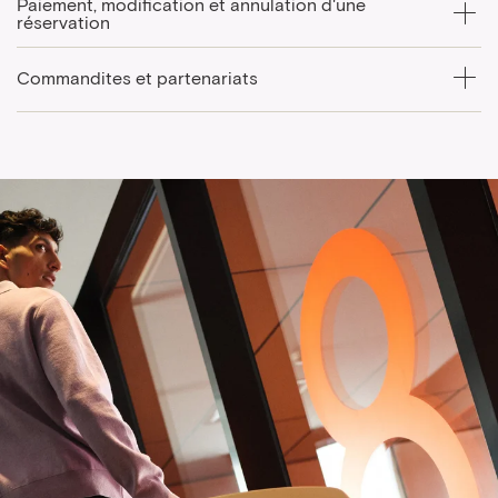
Paiement, modification et annulation d'une
réservation
Commandites et partenariats