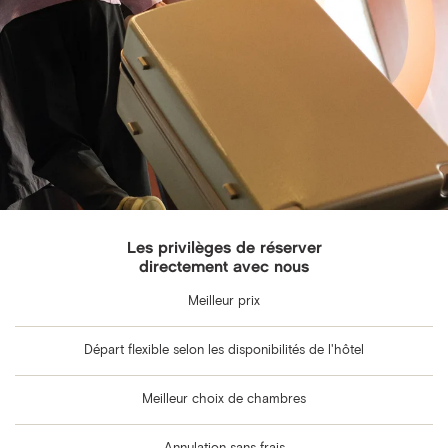
Les privilèges de réserver
directement avec nous
Meilleur prix
Départ flexible selon les disponibilités de l'hôtel
Meilleur choix de chambres