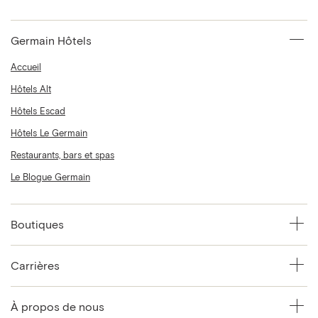
Germain Hôtels
Accueil
Hôtels Alt
Hôtels Escad
Hôtels Le Germain
Restaurants, bars et spas
Le Blogue Germain
Boutiques
Carrières
À propos de nous