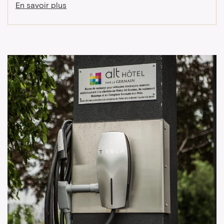
En savoir plus