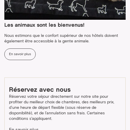
Les animaux sont les bienvenus!
Nous estimons que le confort supérieur de nos hôtels doivent
également être accessible à la gente animale.
En savoir plus
Réservez avec nous
Réservez votre séjour directement sur notre site pour
profiter du meilleur choix de chambres, des meilleurs prix,
d’une heure de départ flexible (sous réserve de
disponibilité), et de l’annulation sans frais. Certaines
conditions s'appliquent.
En savoir plus