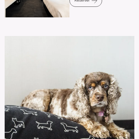
Réserver