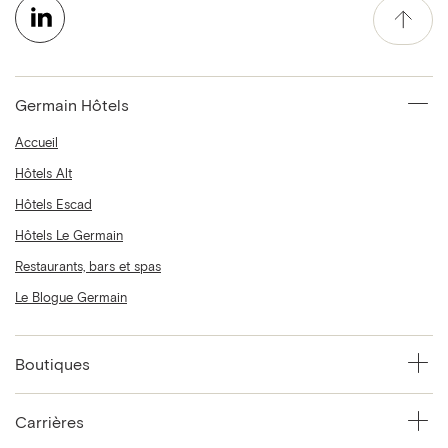
Germain Hôtels
Accueil
Hôtels Alt
Hôtels Escad
Hôtels Le Germain
Restaurants, bars et spas
Le Blogue Germain
Boutiques
Carrières