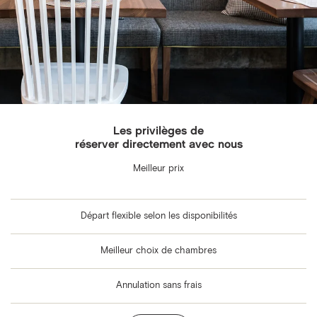
Les privilèges de
réserver directement avec nous
Meilleur prix
Départ flexible selon les disponibilités
Meilleur choix de chambres
Annulation sans frais