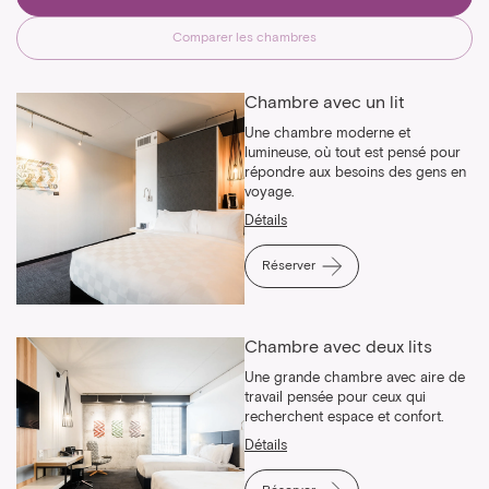
Comparer les chambres
Chambre avec un lit
Une chambre moderne et
lumineuse, où tout est pensé pour
répondre aux besoins des gens en
voyage.
Détails
Réserver
Chambre avec deux lits
Une grande chambre avec aire de
travail pensée pour ceux qui
recherchent espace et confort.
Détails