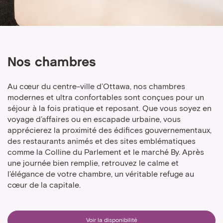
Nos chambres
Au cœur du centre-ville d’Ottawa, nos chambres
modernes et ultra confortables sont conçues pour un
séjour à la fois pratique et reposant. Que vous soyez en
voyage d’affaires ou en escapade urbaine, vous
apprécierez la proximité des édifices gouvernementaux,
des restaurants animés et des sites emblématiques
comme la Colline du Parlement et le marché By. Après
une journée bien remplie, retrouvez le calme et
l’élégance de votre chambre, un véritable refuge au
cœur de la capitale.
Voir la disponibilité