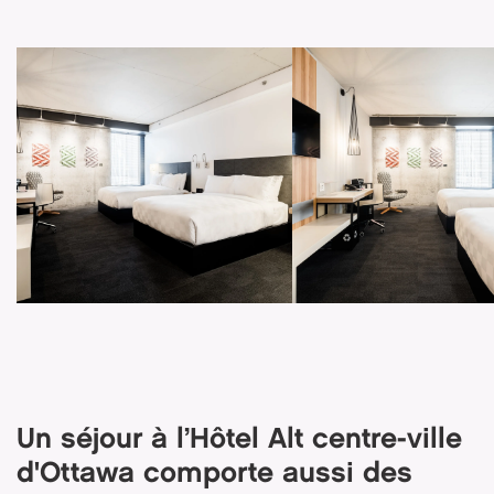
Un séjour à l’Hôtel Alt centre-ville
d'Ottawa comporte aussi des