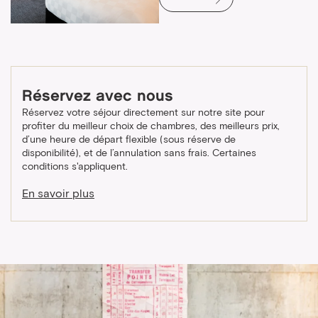
Réservez avec nous
Réservez votre séjour directement sur notre site pour
profiter du meilleur choix de chambres, des meilleurs prix,
d’une heure de départ flexible (sous réserve de
disponibilité), et de l’annulation sans frais. Certaines
conditions s'appliquent.
En savoir plus