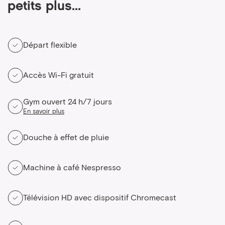
petits plus...
Départ flexible
Accès Wi-Fi gratuit
Gym ouvert 24 h/7 jours
En savoir plus
Douche à effet de pluie
Machine à café Nespresso
Télévision HD avec dispositif Chromecast