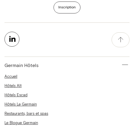
Inscription
Germain Hôtels
Accueil
Hôtels Alt
Hôtels Escad
Hôtels Le Germain
Restaurants, bars et spas
Le Blogue Germain