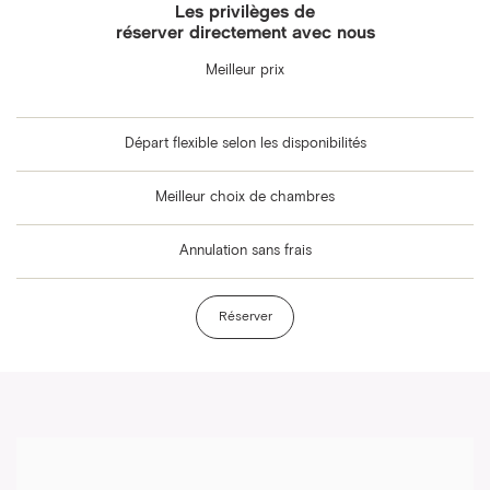
Les privilèges de
réserver directement avec nous
Meilleur prix
Départ flexible selon les disponibilités
Meilleur choix de chambres
Annulation sans frais
Réserver