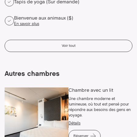
Tapis de yoga (Sur demande)
Bienvenue aux animaux ($)
En savoir plus
Voir tout
Autres chambres
Chambre avec un lit
Une chambre moderne et
lumineuse, où tout est pensé pour
répondre aux besoins des gens en
voyage.
Détails
Réserver