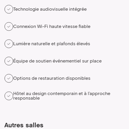
Technologie audiovisuelle intégrée
Connexion Wi-Fi haute vitesse fiable
Lumière naturelle et plafonds élevés
Équipe de soutien événementiel sur place
Options de restauration disponibles
Hôtel au design contemporain et à l’approche
responsable
Autres salles