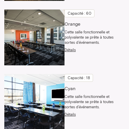
Capacité : 60
Orange
Cette salle fonctionnelle et
polyvalente se prête à toutes
sortes d’événements.
Détails
Capacité : 18
Cyan
Cette salle fonctionnelle et
polyvalente se prête à toutes
sortes d’événements.
Détails