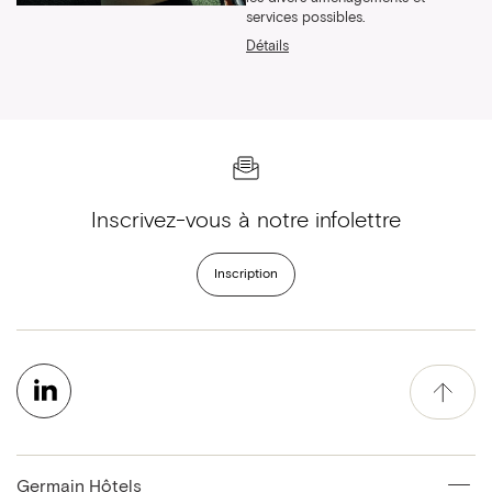
services possibles.
Détails
Inscrivez-vous à notre infolettre
Inscription
Germain Hôtels