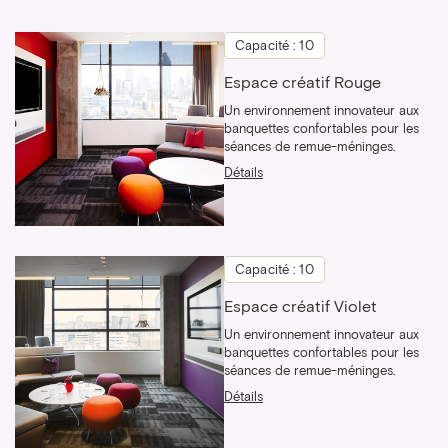
Capacité : 10
Espace créatif Rouge
Un environnement innovateur aux
banquettes confortables pour les
séances de remue-méninges.
Détails
Capacité : 10
Espace créatif Violet
Un environnement innovateur aux
banquettes confortables pour les
séances de remue-méninges.
Détails