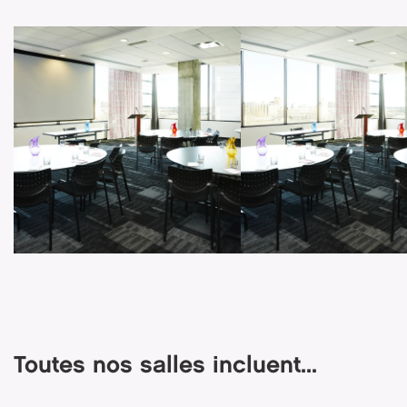
Toutes nos salles incluent...