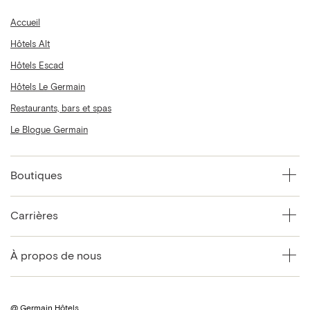
Accueil
Hôtels Alt
Hôtels Escad
Hôtels Le Germain
Restaurants, bars et spas
Le Blogue Germain
Boutiques
Carrières
À propos de nous
@ Germain Hôtels