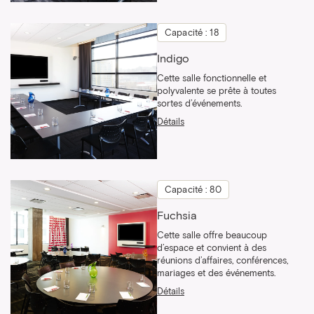
Capacité : 18
Indigo
Cette salle fonctionnelle et
polyvalente se prête à toutes
sortes d’événements.
Détails
Capacité : 80
Fuchsia
Cette salle offre beaucoup
d’espace et convient à des
réunions d’affaires, conférences,
mariages et des événements.
Détails