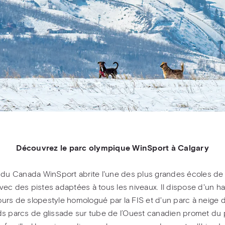
Découvrez le parc olympique WinSport à Calgary
du Canada WinSport abrite l'une des plus grandes écoles de 
vec des pistes adaptées à tous les niveaux. Il dispose d'un ha
ours de slopestyle homologué par la FIS et d'un parc à neige 
ds parcs de glissade sur tube de l’Ouest canadien promet du pl