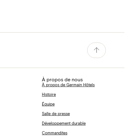
À propos de nous
À propos de Germain Hôtels
Histoire
Équipe
Salle de presse
Développement durable
Commandites