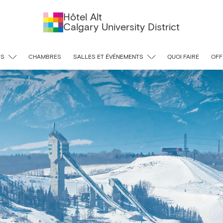
Hôtel Alt
Calgary University District
TS
CHAMBRES
SALLES ET ÉVÉNEMENTS
QUOI FAIRE
OFF