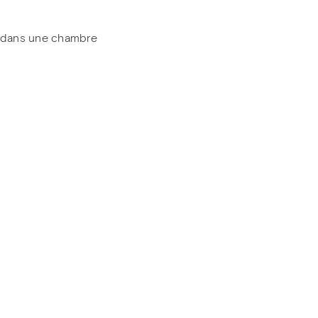
es dans une chambre