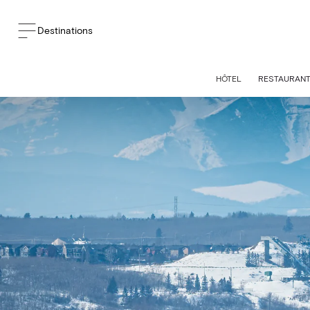
Destinations
HÔTEL
RESTAURAN