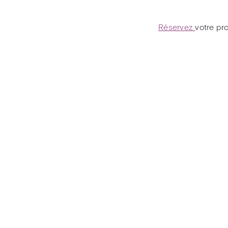
Réservez
votre pr