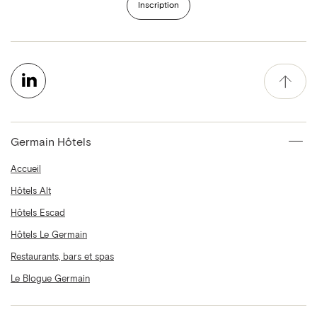
Inscription
Germain Hôtels
Accueil
Hôtels Alt
Hôtels Escad
Hôtels Le Germain
Restaurants, bars et spas
Le Blogue Germain