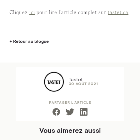
Cliquez
ici
pour lire l'article complet sur
tastet.ca
Retour au blogue
Tastet
30 AOÛT 2021
PARTAGER L’ARTICLE
Vous aimerez aussi