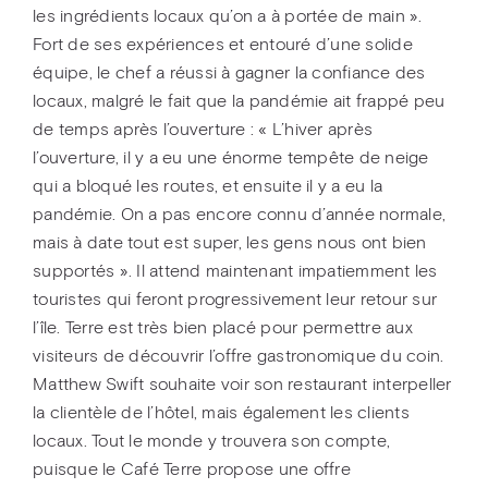
les ingrédients locaux qu’on a à portée de main ».
Fort de ses expériences et entouré d’une solide
équipe, le chef a réussi à gagner la confiance des
locaux, malgré le fait que la pandémie ait frappé peu
de temps après l’ouverture : « L’hiver après
l’ouverture, il y a eu une énorme tempête de neige
qui a bloqué les routes, et ensuite il y a eu la
pandémie. On a pas encore connu d’année normale,
mais à date tout est super, les gens nous ont bien
supportés ». Il attend maintenant impatiemment les
touristes qui feront progressivement leur retour sur
l’île. Terre est très bien placé pour permettre aux
visiteurs de découvrir l’offre gastronomique du coin.
Matthew Swift souhaite voir son restaurant interpeller
la clientèle de l’hôtel, mais également les clients
locaux. Tout le monde y trouvera son compte,
puisque le Café Terre propose une offre