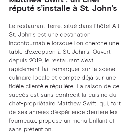
Matthew Swift : un chef
réputé s’installe à St. John’s
Le restaurant Terre, situé dans l’hôtel Alt
St. John’s est une destination
incontournable lorsque l’on cherche une
table d’exception à St. John’s. Ouvert
depuis 2019, le restaurant s’est
rapidement fait remarquer sur la scène
culinaire locale et compte déjà sur une
fidèle clientèle régulière. La raison de ce
succès est sans contredit la cuisine du
chef-propriétaire Matthew Swift, qui, fort
de ses années d’expérience derrière les
fourneaux, propose un menu brillant et
sans prétention.