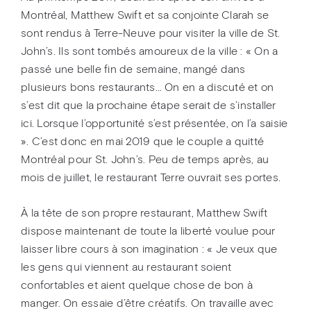
Montréal, Matthew Swift et sa conjointe Clarah se
sont rendus à Terre-Neuve pour visiter la ville de St.
John’s. Ils sont tombés amoureux de la ville : « On a
passé une belle fin de semaine, mangé dans
plusieurs bons restaurants… On en a discuté et on
s’est dit que la prochaine étape serait de s’installer
ici. Lorsque l’opportunité s’est présentée, on l’a saisie
». C’est donc en mai 2019 que le couple a quitté
Montréal pour St. John’s. Peu de temps après, au
mois de juillet, le restaurant Terre ouvrait ses portes.
À la tête de son propre restaurant, Matthew Swift
dispose maintenant de toute la liberté voulue pour
laisser libre cours à son imagination : « Je veux que
les gens qui viennent au restaurant soient
confortables et aient quelque chose de bon à
manger. On essaie d’être créatifs. On travaille avec