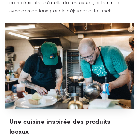
complémentaire à celle du restaurant, notamment
avec des options pour le déjeuner et le lunch.
Une cuisine inspirée des produits
locaux