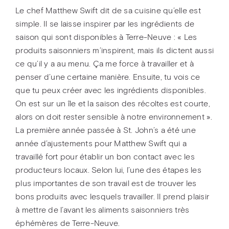
Le chef Matthew Swift dit de sa cuisine qu’elle est
simple. Il se laisse inspirer par les ingrédients de
saison qui sont disponibles à Terre-Neuve : « Les
produits saisonniers m’inspirent, mais ils dictent aussi
ce qu’il y a au menu. Ça me force à travailler et à
penser d’une certaine manière. Ensuite, tu vois ce
que tu peux créer avec les ingrédients disponibles.
On est sur un île et la saison des récoltes est courte,
alors on doit rester sensible à notre environnement ».
La première année passée à St. John’s a été une
année d’ajustements pour Matthew Swift qui a
travaillé fort pour établir un bon contact avec les
producteurs locaux. Selon lui, l’une des étapes les
plus importantes de son travail est de trouver les
bons produits avec lesquels travailler. Il prend plaisir
à mettre de l’avant les aliments saisonniers très
éphémères de Terre-Neuve.