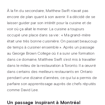
À la fin du secondaire, Matthew Swift n’avait pas
encore de plan quant à son avenir. Il a décidé de se
laisser guider par son intérêt pour la cuisine et de
voir où ça allait le mener. La cuisine a toujours
occupé une place dans sa vie : « Ma grand-mère
était une très bonne cuisinière. On passait beaucoup
de temps à cuisiner ensemble ». Après un passage
au George Brown College où il a suivi une formation
dans ce domaine, Matthew Swift s’est mis à travailler
dans le milieu de la restauration à Toronto. Il a œuvré
dans certains des meilleurs restaurants en Ontario
pendant une dizaine d’années, ce qui lui a permis de
parfaire son apprentissage auprès de chefs réputés
comme David Lee.
Un passage inspirant à Montréal