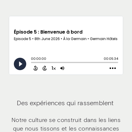
Des expériences qui rassemblent
Notre culture se construit dans les liens
que nous tissons et les connaissances