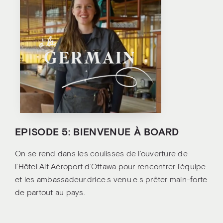
EPISODE 5: BIENVENUE À BOARD
On se rend dans les coulisses de l’ouverture de
l’Hôtel Alt Aéroport d’Ottawa pour rencontrer l’équipe
et les ambassadeur.drice.s venu.e.s prêter main-forte
de partout au pays.