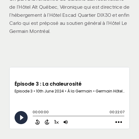
de l’Hôtel Alt Québec, Véronique qui est directrice de
l’hébergement à l’Hôtel Escad Quartier DIX30 et enfin
Carlo qui est préposé au soutien général à l’Hôtel Le
Germain Montréal.