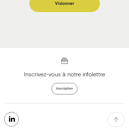
Visionner
Inscrivez-vous à notre infolettre
Inscription