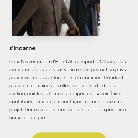
s'incarne
Pour l'ouverture de l'Hôtel Alt aéroport d'Ottawa, des
membres d'équipe sont venu.e.s de partout au pays
pour vivre une aventure hors du commun. Pendant
plusieurs semaines, ils.elles ont osé sortir de leur
routine, unir leurs forces, partager leur savoir-faire et
contribuer, chacun.e à leur façon, à donner vie à ce
projet. Découvrez les coulisses de cette expérience
humaine unique.