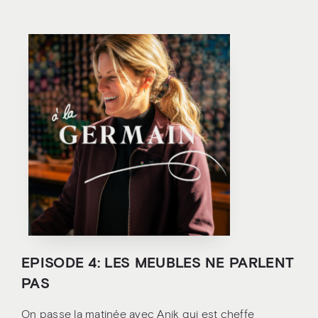
EPISODE 4: LES MEUBLES NE PARLENT
PAS
On passe la matinée avec Anik qui est cheffe