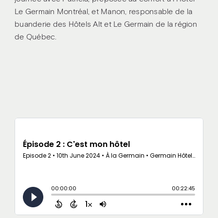
Le Germain Montréal, et Manon, responsable de la
buanderie des Hôtels Alt et Le Germain de la région
de Québec.