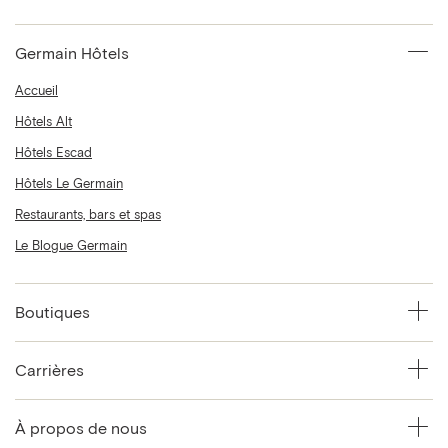
Germain Hôtels
Accueil
Hôtels Alt
Hôtels Escad
Hôtels Le Germain
Restaurants, bars et spas
Le Blogue Germain
Boutiques
Carrières
À propos de nous