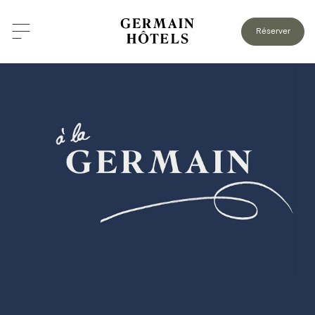
Réserver