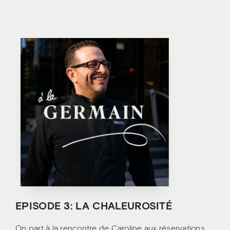
EPISODE 3: LA CHALEUROSITÉ
On part à la rencontre de Caroline aux réservations