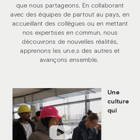
que nous partageons. En collaborant
avec des équipes de partout au pays, en
accueillant des collègues ou en mettant
nos expertises en commun, nous
découvrons de nouvelles réalités,
apprenons les un.e.s des autres et
avançons ensemble.
Une
culture
qui