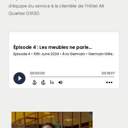
d'équipe du service à la clientèle de l’Hôtel Alt
Quartier DIX30.