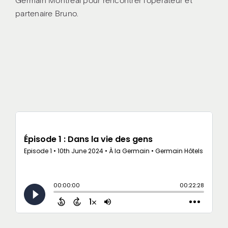
Germain Montréal pour rencontrer l’opérateur et
partenaire Bruno.