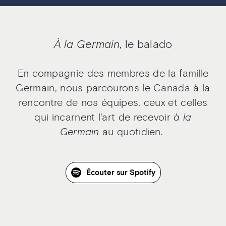
À la Germain,
le balado
En compagnie des membres de la famille
Germain, nous parcourons le Canada à la
rencontre de nos équipes, ceux et celles
qui incarnent l'art de recevoir
à la
Germain
au quotidien.
Écouter sur Spotify