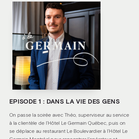
EPISODE 1 : DANS LA VIE DES GENS
On passe la soirée avec Théo, superviseur au service
à la clientèle de l’Hôtel Le Germain Québec, puis on
se déplace au restaurant Le Boulevardier à l’Hôtel Le