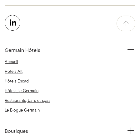
Germain Hôtels
Accueil
Hôtels Alt
Hôtels Escad
Hôtels Le Germain
Restaurants, bars et spas
Le Blogue Germain
Boutiques