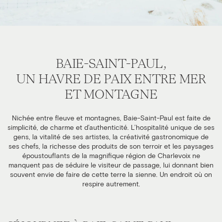
BAIE-SAINT-PAUL,
UN HAVRE DE PAIX ENTRE MER
ET MONTAGNE
Nichée entre fleuve et montagnes, Baie-Saint-Paul est faite de
simplicité, de charme et d’authenticité. L’hospitalité unique de ses
gens, la vitalité de ses artistes, la créativité gastronomique de
ses chefs, la richesse des produits de son terroir et les paysages
époustouflants de la magnifique région de Charlevoix ne
manquent pas de séduire le visiteur de passage, lui donnant bien
souvent envie de faire de cette terre la sienne. Un endroit où on
respire autrement.