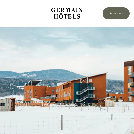
Réserver