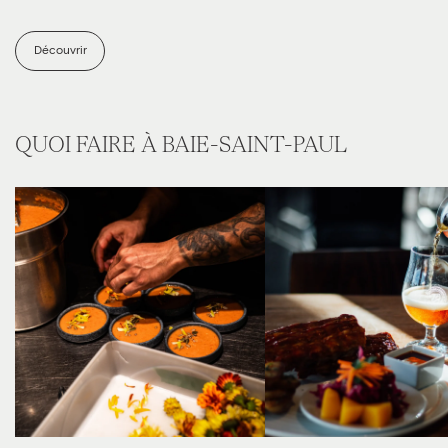
Découvrir
QUOI FAIRE À BAIE-SAINT-PAUL