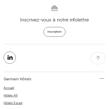
Inscrivez-vous à notre infolettre
Inscription
Germain Hôtels
Accueil
Hôtels Alt
Hôtels Escad