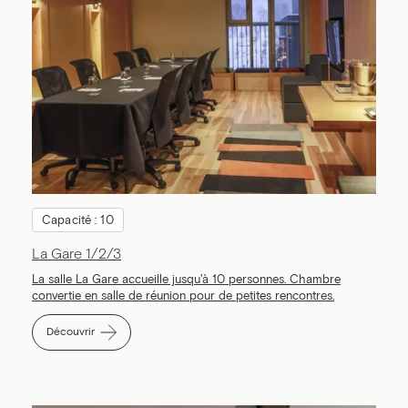
Capacité : 10
La Gare 1/2/3
La salle La Gare accueille jusqu'à 10 personnes. Chambre
convertie en salle de réunion pour de petites rencontres.
Découvrir