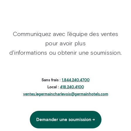
Communiquez avec l’équipe des ventes
pour avoir plus
d’informations ou obtenir une soumission.
Sans frais :
1.844.240.4700
Local :
418.240.4100
ventes.legermaincharlevoix@germainhotels.com
Demander une soumission