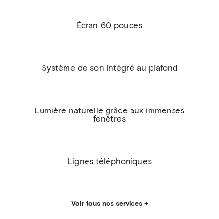
Écran 60 pouces
Système de son intégré au plafond
Lumière naturelle grâce aux immenses
fenêtres
Lignes téléphoniques
Voir tous nos services