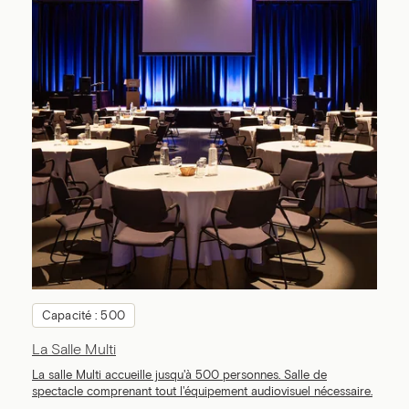
Capacité : 500
La Salle Multi
La salle Multi accueille jusqu'à 500 personnes. Salle de
spectacle comprenant tout l'équipement audiovisuel nécessaire.