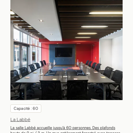
Capacité : 60
La Labbé
La salle Labbé accueille jusqu'à 60 personnes. Des plafonds