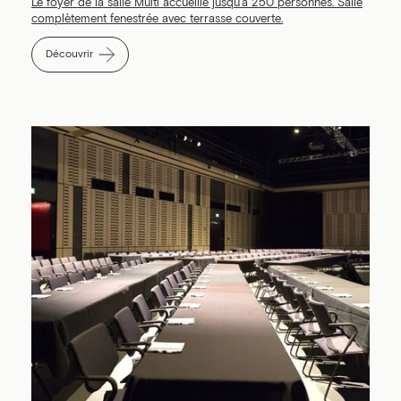
Le foyer de la salle Multi accueille jusqu'à 250 personnes. Salle
complètement fenestrée avec terrasse couverte.
Découvrir