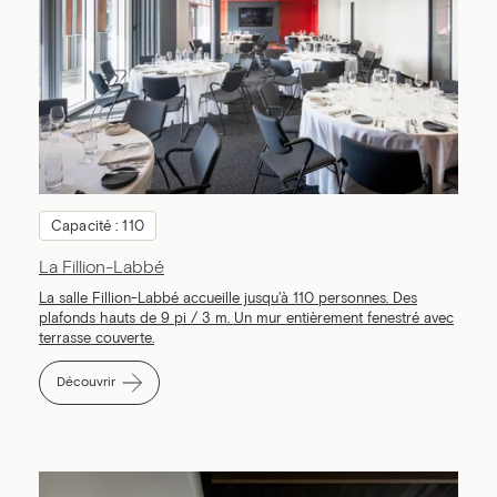
Capacité : 110
La Fillion-Labbé
La salle Fillion-Labbé accueille jusqu'à 110 personnes. Des
plafonds hauts de 9 pi / 3 m. Un mur entièrement fenestré avec
terrasse couverte.
Découvrir