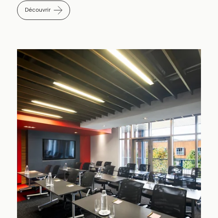
Découvrir