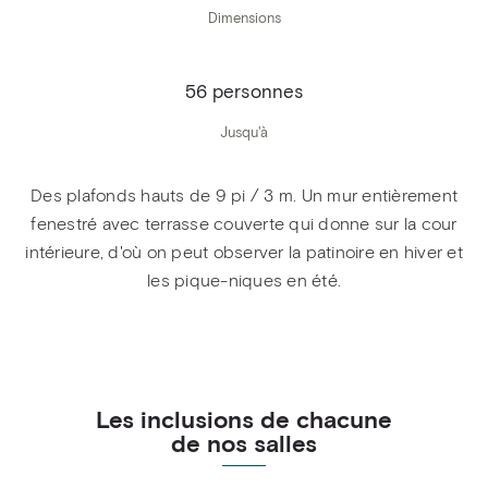
Dimensions
56 personnes
Jusqu'à
Des plafonds hauts de 9 pi / 3 m. Un mur entièrement
fenestré avec terrasse couverte qui donne sur la cour
intérieure, d'où on peut observer la patinoire en hiver et
les pique-niques en été.
Les inclusions de chacune
de nos salles