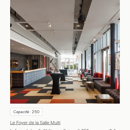
Capacité : 250
Le Foyer de la Salle Multi