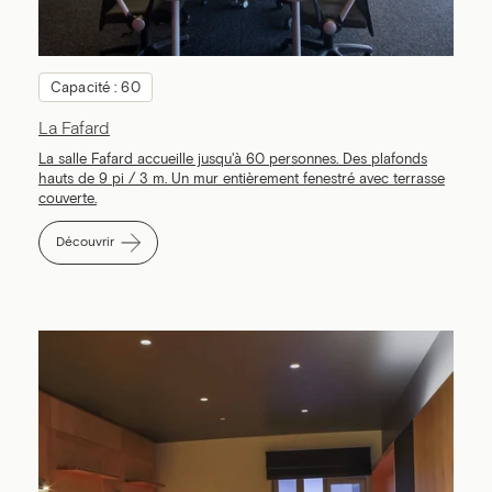
Capacité : 60
La Fafard
La salle Fafard accueille jusqu'à 60 personnes. Des plafonds
hauts de 9 pi / 3 m. Un mur entièrement fenestré avec terrasse
couverte.
Découvrir