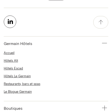
Germain Hôtels
Accueil
Hôtels Alt
Hôtels Escad
Hôtels Le Germain
Restaurants, bars et spas
Le Blogue Germain
Boutiques