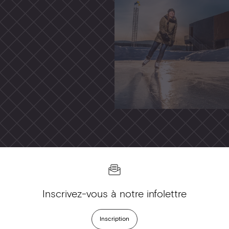
Inscrivez-vous à notre infolettre
Inscription