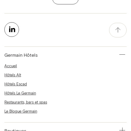
Germain Hôtels
Accueil
Hôtels Alt
Hôtels Escad
Hôtels Le Germain
Restaurants, bars et spas
Le Blogue Germain
Boutiques