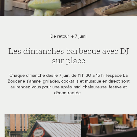
De retour le 7 juin!
Les dimanches barbecue avec DJ
sur place
Chaque dimanche dès le 7 juin, de 11 h 30 à 15 h, l'espace La
Boucane s’anime: grillades, cocktails et musique en direct sont
au rendez-vous pour une après-midi chaleureuse, festive et
décontractée.