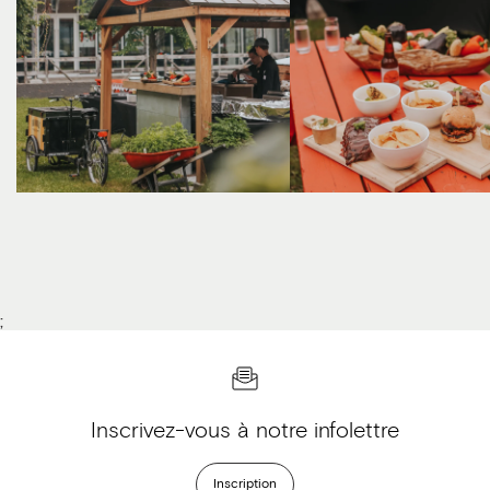
;
Inscrivez-vous à notre infolettre
Inscription