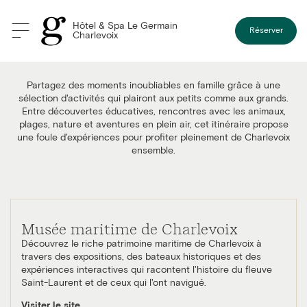
Hôtel & Spa Le Germain
Réserver
Charlevoix
Itinéraire activités en famille
Partagez des moments inoubliables en famille grâce à une
sélection d'activités qui plairont aux petits comme aux grands.
Entre découvertes éducatives, rencontres avec les animaux,
plages, nature et aventures en plein air, cet itinéraire propose
une foule d'expériences pour profiter pleinement de Charlevoix
ensemble.
Musée maritime de Charlevoix
Découvrez le riche patrimoine maritime de Charlevoix à
travers des expositions, des bateaux historiques et des
expériences interactives qui racontent l'histoire du fleuve
Saint-Laurent et de ceux qui l'ont navigué.
Visiter le site