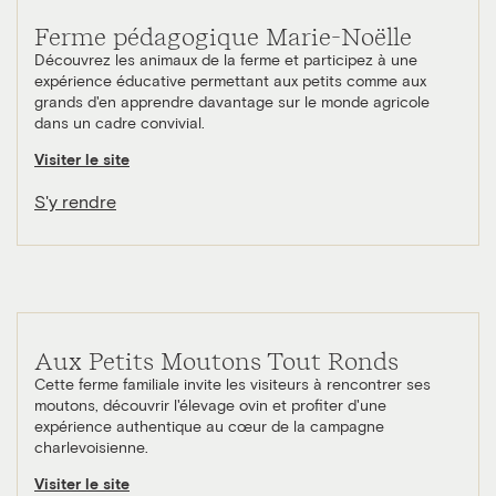
Ferme pédagogique Marie-Noëlle
Découvrez les animaux de la ferme et participez à une
expérience éducative permettant aux petits comme aux
grands d'en apprendre davantage sur le monde agricole
dans un cadre convivial.
Visiter le site
S'y rendre
Aux Petits Moutons Tout Ronds
Cette ferme familiale invite les visiteurs à rencontrer ses
moutons, découvrir l'élevage ovin et profiter d'une
expérience authentique au cœur de la campagne
charlevoisienne.
Visiter le site