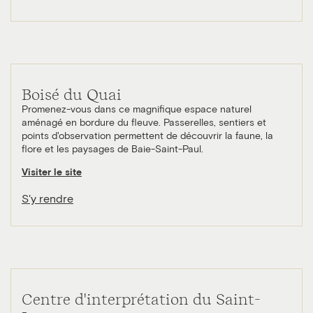
Boisé du Quai
Promenez-vous dans ce magnifique espace naturel
aménagé en bordure du fleuve. Passerelles, sentiers et
points d'observation permettent de découvrir la faune, la
flore et les paysages de Baie-Saint-Paul.
Visiter le site
S'y rendre
Centre d'interprétation du Saint-