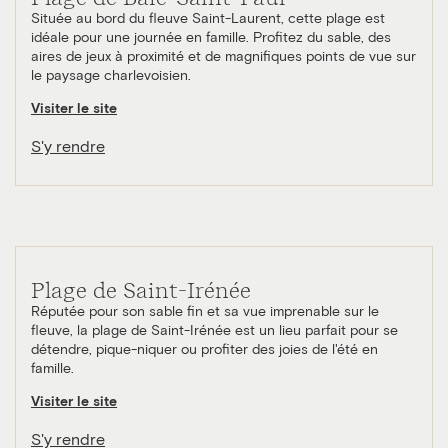
Située au bord du fleuve Saint-Laurent, cette plage est
idéale pour une journée en famille. Profitez du sable, des
aires de jeux à proximité et de magnifiques points de vue sur
le paysage charlevoisien.
Visiter le site
S'y rendre
Plage de Saint-Irénée
Réputée pour son sable fin et sa vue imprenable sur le
fleuve, la plage de Saint-Irénée est un lieu parfait pour se
détendre, pique-niquer ou profiter des joies de l'été en
famille.
Visiter le site
S'y rendre