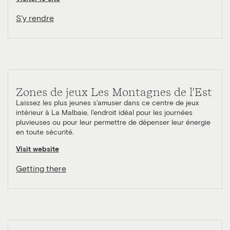
S'y rendre
Zones de jeux Les Montagnes de l'Est
Laissez les plus jeunes s'amuser dans ce centre de jeux
intérieur à La Malbaie, l'endroit idéal pour les journées
pluvieuses ou pour leur permettre de dépenser leur énergie
en toute sécurité.
Visit website
Getting there