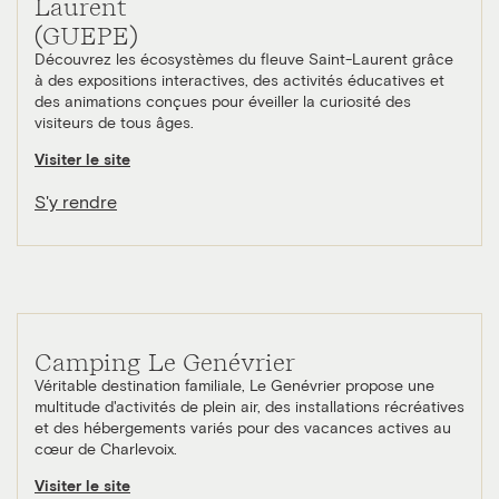
Laurent
(GUEPE)
Découvrez les écosystèmes du fleuve Saint-Laurent grâce
à des expositions interactives, des activités éducatives et
des animations conçues pour éveiller la curiosité des
visiteurs de tous âges.
Visiter le site
S'y rendre
Camping Le Genévrier
Véritable destination familiale, Le Genévrier propose une
multitude d'activités de plein air, des installations récréatives
et des hébergements variés pour des vacances actives au
cœur de Charlevoix.
Visiter le site