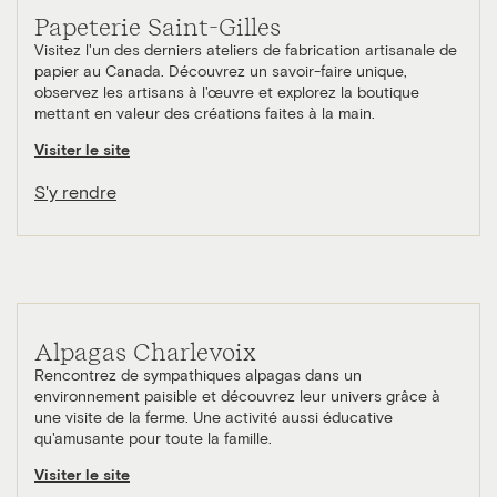
Papeterie Saint-Gilles
Visitez l'un des derniers ateliers de fabrication artisanale de
papier au Canada. Découvrez un savoir-faire unique,
observez les artisans à l'œuvre et explorez la boutique
mettant en valeur des créations faites à la main.
Visiter le site
S'y rendre
Alpagas Charlevoix
Rencontrez de sympathiques alpagas dans un
environnement paisible et découvrez leur univers grâce à
une visite de la ferme. Une activité aussi éducative
qu'amusante pour toute la famille.
Visiter le site