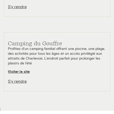
S'y rendre
Camping du Gouffre
Profitez d'un camping familial offrant une piscine, une plage,
des activités pour tous les âges et un accès privilégié aux
attraits de Charlevoix. L'endroit parfait pour prolonger les
plaisirs de l'été.
Visiter le site
S'y rendre
;