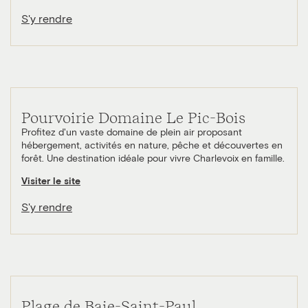
S'y rendre
Pourvoirie Domaine Le Pic-Bois
Profitez d'un vaste domaine de plein air proposant
hébergement, activités en nature, pêche et découvertes en
forêt. Une destination idéale pour vivre Charlevoix en famille.
Visiter le site
S'y rendre
Plage de Baie-Saint-Paul