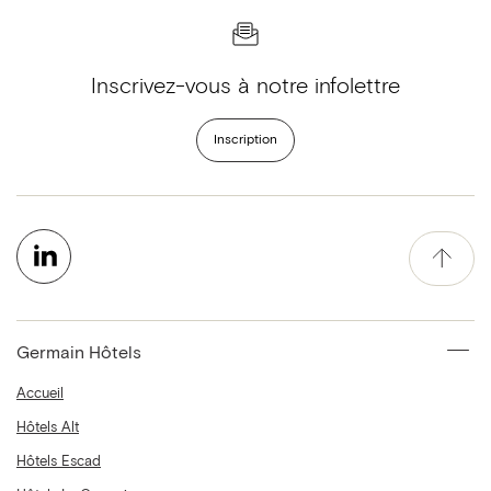
Inscrivez-vous à notre infolettre
Inscription
Germain Hôtels
Accueil
Hôtels Alt
Hôtels Escad