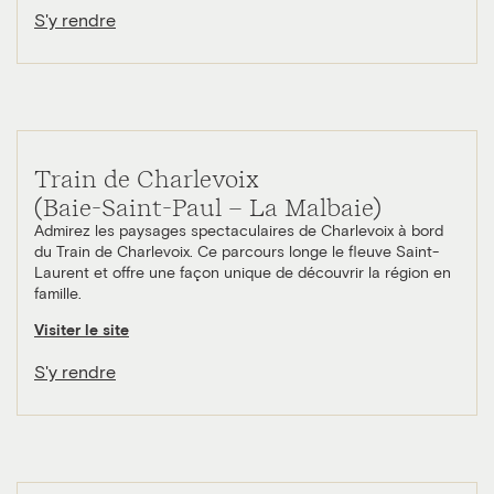
S'y rendre
Train de Charlevoix
(Baie-Saint-Paul – La Malbaie)
Admirez les paysages spectaculaires de Charlevoix à bord
du Train de Charlevoix. Ce parcours longe le fleuve Saint-
Laurent et offre une façon unique de découvrir la région en
famille.
Visiter le site
S'y rendre