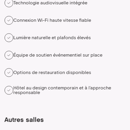
Technologie audiovisuelle intégrée
Connexion Wi-Fi haute vitesse fiable
Lumière naturelle et plafonds élevés
Équipe de soutien événementiel sur place
Options de restauration disponibles
Hôtel au design contemporain et à l’approche
responsable
Autres salles