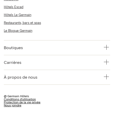
Hôtels Escad
Hôtels Le Germain
Restaurants, bars et spas
Le Blogue Germain
Boutiques
Carrières
À propos de nous
@ Germain Hôtels
Conditions d'utilisation
Protection de la vie privée
Nous joindre