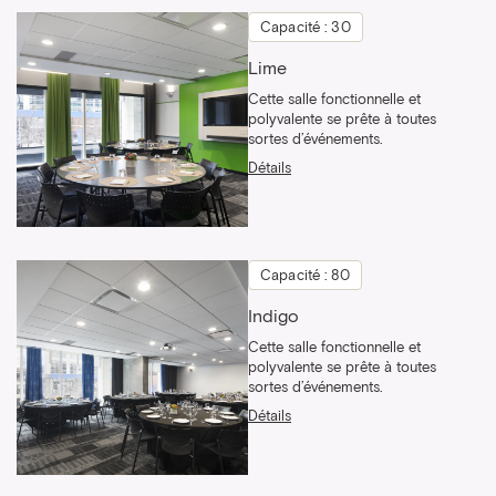
Capacité : 30
Lime
Cette salle fonctionnelle et
polyvalente se prête à toutes
sortes d’événements.
Détails
Capacité : 80
Indigo
Cette salle fonctionnelle et
polyvalente se prête à toutes
sortes d’événements.
Détails