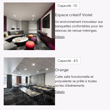
Capacité : 10
Espace créatif Violet
Un environnement innovateur aux
banquettes confortables pour les
séances de remue-méninges.
Détails
Capacité : 40
Orange
Cette salle fonctionnelle et
polyvalente se prête à toutes
sortes d’événements.
Détails