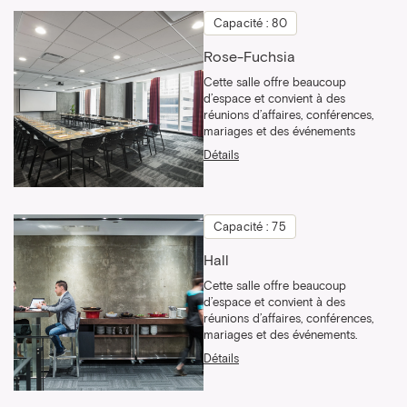
Capacité : 80
Rose-Fuchsia
Cette salle offre beaucoup
d’espace et convient à des
réunions d’affaires, conférences,
mariages et des événements
Détails
Capacité : 75
Hall
Cette salle offre beaucoup
d’espace et convient à des
réunions d’affaires, conférences,
mariages et des événements.
Détails