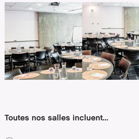
Toutes nos salles incluent...