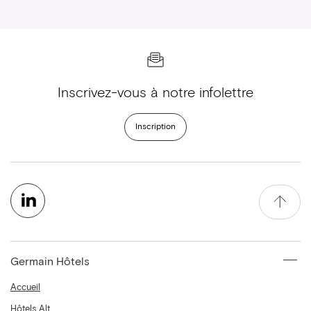
Inscrivez-vous à notre infolettre
Inscription
Germain Hôtels
Accueil
Hôtels Alt