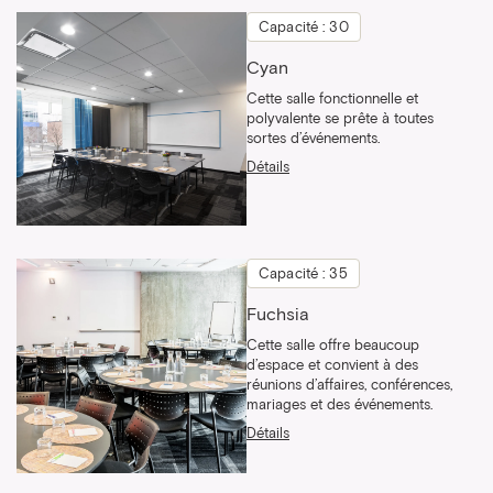
Capacité : 30
Cyan
Cette salle fonctionnelle et
polyvalente se prête à toutes
sortes d’événements.
Détails
Capacité : 35
Fuchsia
Cette salle offre beaucoup
d’espace et convient à des
réunions d’affaires, conférences,
mariages et des événements.
Détails