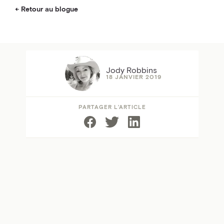
Retour au blogue
Jody Robbins
18 JANVIER 2019
PARTAGER L’ARTICLE