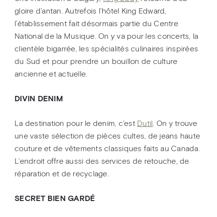
gloire d’antan. Autrefois l’hôtel King Edward,
l’établissement fait désormais partie du Centre
National de la Musique. On y va pour les concerts, la
clientèle bigarrée, les spécialités culinaires inspirées
du Sud et pour prendre un bouillon de culture
ancienne et actuelle.
DIVIN DENIM
La destination pour le denim, c’est
Dutil
. On y trouve
une vaste sélection de pièces cultes, de jeans haute
couture et de vêtements classiques faits au Canada.
L’endroit offre aussi des services de retouche, de
réparation et de recyclage.
SECRET BIEN GARDÉ