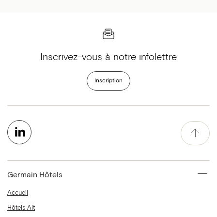
Inscrivez-vous à notre infolettre
Inscription
Germain Hôtels
Accueil
Hôtels Alt