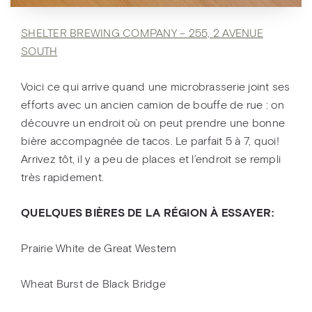
SHELTER BREWING COMPANY – 255, 2 AVENUE
SOUTH
Voici ce qui arrive quand une microbrasserie joint ses
efforts avec un ancien camion de bouffe de rue : on
découvre un endroit où on peut prendre une bonne
bière accompagnée de tacos. Le parfait 5 à 7, quoi!
Arrivez tôt, il y a peu de places et l’endroit se rempli
très rapidement.
QUELQUES BIÈRES DE LA RÉGION À ESSAYER:
Prairie White de Great Western
Wheat Burst de Black Bridge