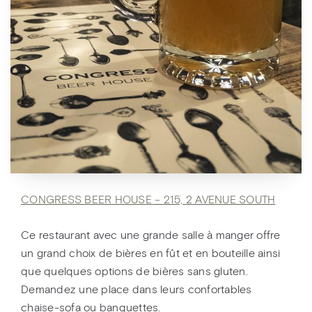
CONGRESS BEER HOUSE – 215, 2 AVENUE SOUTH
Ce restaurant avec une grande salle à manger offre
un grand choix de bières en fût et en bouteille ainsi
que quelques options de bières sans gluten.
Demandez une place dans leurs confortables
chaise-sofa ou banquettes.