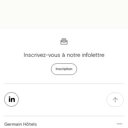
Inscrivez-vous à notre infolettre
Inscription
Germain Hôtels