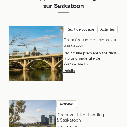
sur Saskatoon
Récit de voyage
Activités
Premières impressions sur
Saskatoon
Récit d'une première visite dans
la plus grande ville de
Saskatchewan.
Détails
Activités
Découvrir River Landing
à Saskatoon