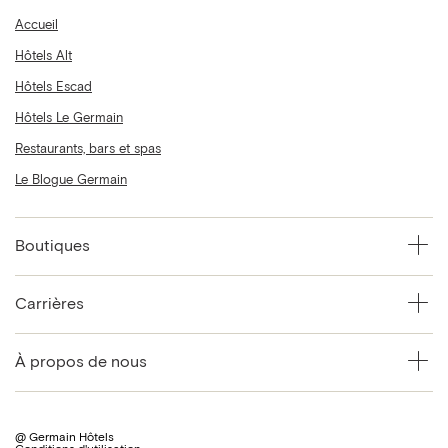
Accueil
Hôtels Alt
Hôtels Escad
Hôtels Le Germain
Restaurants, bars et spas
Le Blogue Germain
Boutiques
Carrières
À propos de nous
@ Germain Hôtels