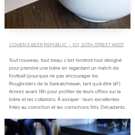
COHEN’S BEER REPUBLIC – 101, 20TH STREET WEST
Tout nouveau, tout beau, c’est l’endroit tout désigné
pour prendre une bière en regardant un match de
football (pourquoi ne pas encourager les
Roughriders de la Saskatchewan, tant qu’à être là?).
Arrivez avant 18h pour profiter de leurs offres sur la
bière et les collations. À essayer : leurs excellentes
frites au cornichon et les cornichons frits. Décadents.