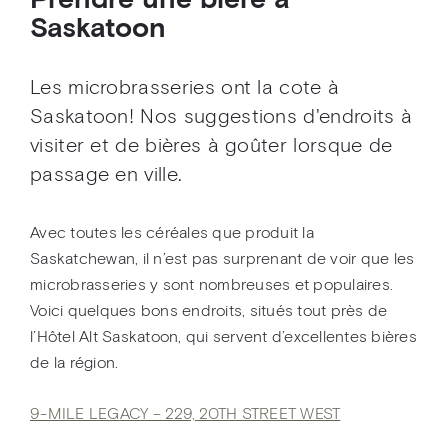
Prendre une bière à
Saskatoon
Les microbrasseries ont la cote à
Saskatoon! Nos suggestions d'endroits à
visiter et de bières à goûter lorsque de
passage en ville.
Avec toutes les céréales que produit la
Saskatchewan, il n’est pas surprenant de voir que les
microbrasseries y sont nombreuses et populaires.
Voici quelques bons endroits, situés tout près de
l’Hôtel Alt Saskatoon, qui servent d’excellentes bières
de la région.
9-MILE LEGACY – 229, 20TH STREET WEST