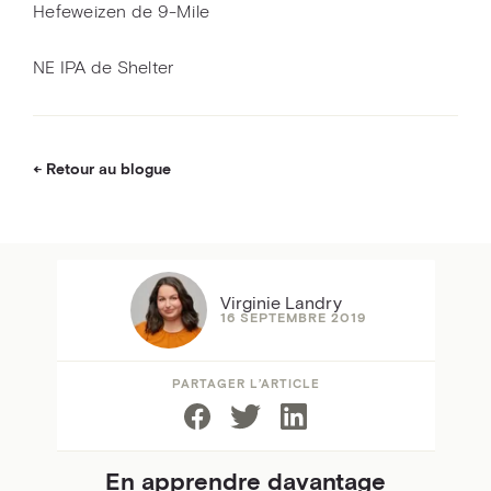
Hefeweizen de 9-Mile
NE IPA de Shelter
Retour au blogue
Virginie Landry
16 SEPTEMBRE 2019
PARTAGER L’ARTICLE
En apprendre davantage