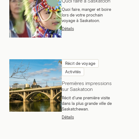
Quoi faire à Saskatoon
Quoi faire, manger et boire
lors de votre prochain
voyage à Saskatoon.
Détails
Récit de voyage
Activités
Premières impressions
sur Saskatoon
Récit d'une première visite
dans la plus grande ville de
Saskatchewan.
Détails