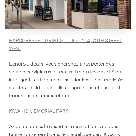
HARDPRESSED PRINT STUDIO – 224, 20TH STREET
WEST
L’endroit idéal si vous cherchez à rapporter des
souvenirs originaux et locaux. Leurs designs drôles,
intelligents et fièrement saskatoniens sont imprimés
sur des t-shirt, chandails à capuchons et casquettes.
Pour homme, femme et bébé!
KIWANIS MEMORIAL PARK
Avec un bon café chaud à la main et un livre dans
l’autre, on se rend dans le magnifique parc Kiwanis,