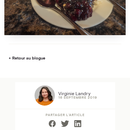
Retour au blogue
Virginie Landry
16 SEPTEMBRE 2019
PARTAGER L’ARTICLE