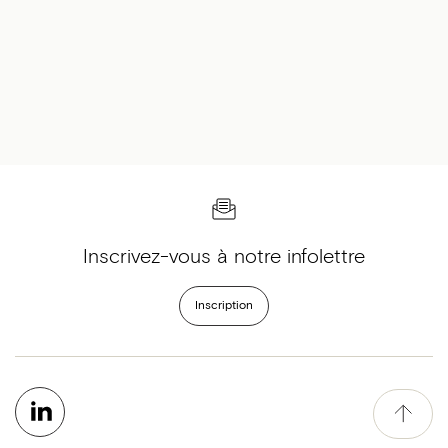
Inscrivez-vous à notre infolettre
Inscription