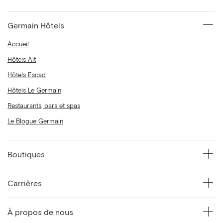
Germain Hôtels
Accueil
Hôtels Alt
Hôtels Escad
Hôtels Le Germain
Restaurants, bars et spas
Le Blogue Germain
Boutiques
Carrières
À propos de nous