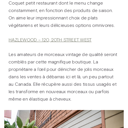
Coquet petit restaurant dont le menu change
constamment, en fonction des produits de saison.
On aime leur impressionnant choix de plats
végétariens et leurs délicieuses options omnivores.
HAZLEWOOD – 120, 20TH STREET WEST
Les amateurs de morceaux vintage de qualité seront
comblés par cette magnifique boutique. La
propriétaire a l’œil pour dénicher de jolis morceaux
dans les ventes à débarras ici et là, un peu partout
au Canada. Elle récupère aussi des tissus usagés et
les transforme en nouveaux morceaux ou parfois
même en élastique à cheveux.