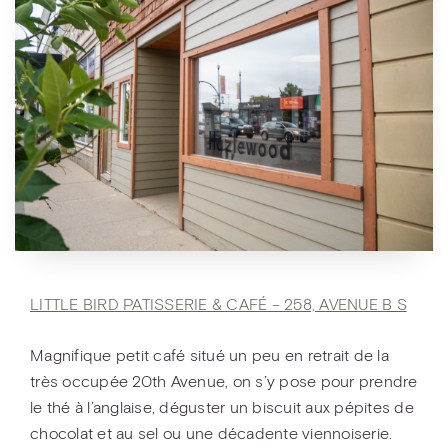
LITTLE BIRD PATISSERIE & CAFÉ – 258, AVENUE B S
Magnifique petit café situé un peu en retrait de la
très occupée 20th Avenue, on s’y pose pour prendre
le thé à l’anglaise, déguster un biscuit aux pépites de
chocolat et au sel ou une décadente viennoiserie.