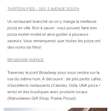
THIRTEEN PIES – 243, 2 AVENUE SOUTH
Un restaurant branché où on y mange la meilleure
pizza en ville. Bon à savoir : vous pouvez faire des
pizza moitié-moitié et ainsi goûter à plusieurs
saveurs. Vous remarquerez que toutes les pizza ont
des noms de films!
BROADWAY AVENUE
Traversez le pont Broadway pour vous rendre sur la
rue du même nom. À découvrir : de jolis petits cafés,
d’excellents restaurants (Calories, Odla, UNA pizza +
wine) et des boutiques avec produits locaux
(Wanuskewin Gift Shop, Prairie Proud).