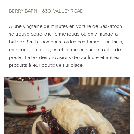
BERRY BARN – 830, VALLEY ROAD
À une vingtaine de minutes en voiture de Saskatoon
se trouve cette jolie ferme rouge où on y mange la
baie de Saskatoon sous toutes ses formes : en tarte,
en scone, en perogies et même en sauce à ailes de
poulet. Faites des provisions de confiture et autres
produits à leur boutique sur place.