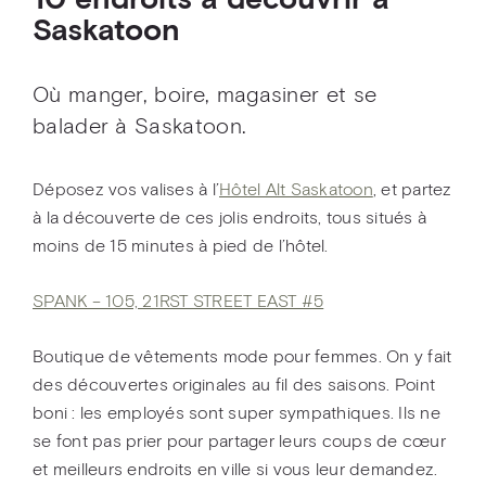
10 endroits à découvrir à
Saskatoon
Où manger, boire, magasiner et se
balader à Saskatoon.
Déposez vos valises à l’
Hôtel Alt Saskatoon
, et partez
à la découverte de ces jolis endroits, tous situés à
moins de 15 minutes à pied de l’hôtel.
SPANK – 105, 21RST STREET EAST #5
Boutique de vêtements mode pour femmes. On y fait
des découvertes originales au fil des saisons. Point
boni : les employés sont super sympathiques. Ils ne
se font pas prier pour partager leurs coups de cœur
et meilleurs endroits en ville si vous leur demandez.