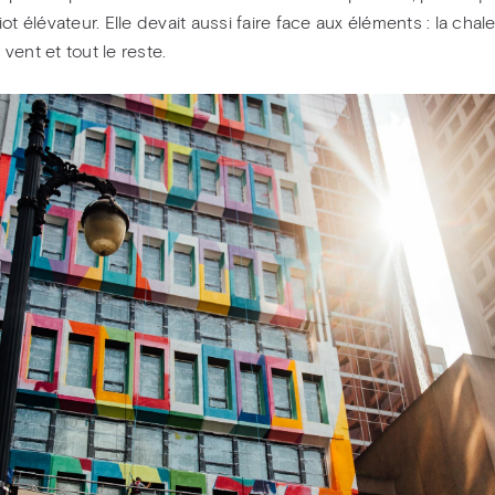
ot élévateur. Elle devait aussi faire face aux éléments : la chale
le vent et tout le reste.