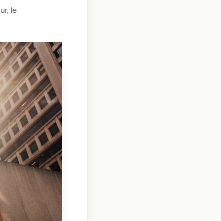
ur, le