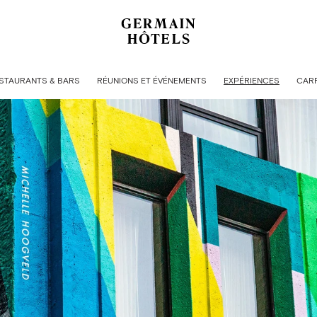
STAURANTS & BARS
RÉUNIONS ET ÉVÉNEMENTS
EXPÉRIENCES
CARR