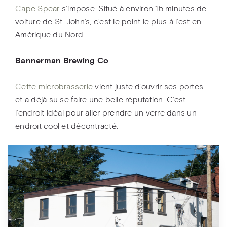
Cape Spear
s’impose. Situé à environ 15 minutes de
voiture de St. John’s, c’est le point le plus à l’est en
Amérique du Nord.
Bannerman Brewing Co
Cette microbrasserie
vient juste d’ouvrir ses portes
et a déjà su se faire une belle réputation. C’est
l’endroit idéal pour aller prendre un verre dans un
endroit cool et décontracté.