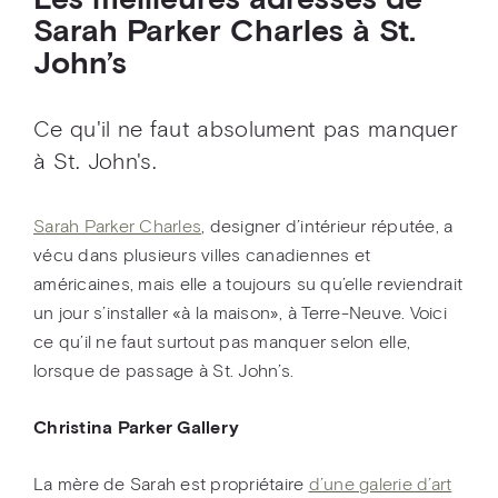
Les meilleures adresses de
Sarah Parker Charles à St.
John’s
Ce qu'il ne faut absolument pas manquer
à St. John's.
S
arah Parker Charles
, designer d’intérieur réputée, a
vécu dans plusieurs villes canadiennes et
américaines, mais elle a toujours su qu’elle reviendrait
un jour s’installer «à la maison», à Terre-Neuve. Voici
ce qu’il ne faut surtout pas manquer selon elle,
lorsque de passage à St. John’s.
Christina Parker Gallery
La mère de Sarah est propriétaire
d’une galerie d’art