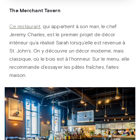
The Merchant Tavern
Ce restaurant
, qui appartient à son mari, le chef
Jeremy Charles, est le premier projet de décor
intérieur qu’a réalisé Sarah lorsqu’elle est revenue à
St. John’s. On y découvre un décor moderne, mais
classique, où le bois est à l’honneur. Sur le menu, elle
recommande d’essayer les pâtes fraîches, faites
maison.