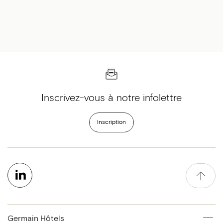
Inscrivez-vous à notre infolettre
Inscription
Germain Hôtels