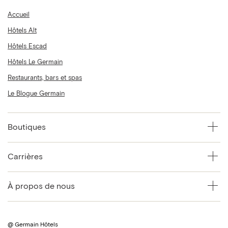
Accueil
Hôtels Alt
Hôtels Escad
Hôtels Le Germain
Restaurants, bars et spas
Le Blogue Germain
Boutiques
Carrières
À propos de nous
@ Germain Hôtels