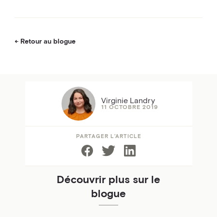
Retour au blogue
Virginie Landry
11 OCTOBRE 2019
PARTAGER L’ARTICLE
Découvrir plus sur le
blogue