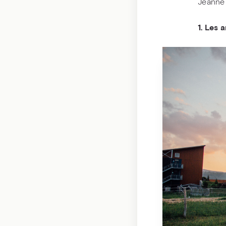
Jeanne 
1. Les 