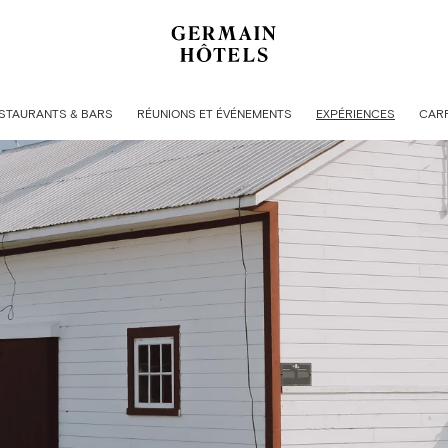
STAURANTS & BARS
RÉUNIONS ET ÉVÉNEMENTS
EXPÉRIENCES
CARR