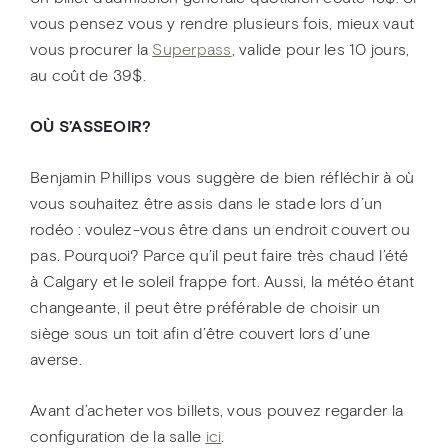
vous pensez vous y rendre plusieurs fois, mieux vaut
vous procurer la
Superpass
, valide pour les 10 jours,
au coût de 39$.
OÙ S’ASSEOIR?
Benjamin Phillips vous suggère de bien réfléchir à où
vous souhaitez être assis dans le stade lors d’un
rodéo : voulez-vous être dans un endroit couvert ou
pas. Pourquoi? Parce qu’il peut faire très chaud l’été
à Calgary et le soleil frappe fort. Aussi, la météo étant
changeante, il peut être préférable de choisir un
siège sous un toit afin d’être couvert lors d’une
averse.
Avant d’acheter vos billets, vous pouvez regarder la
configuration de la salle
ici
.