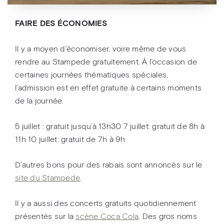
FAIRE DES ÉCONOMIES
Il y a moyen d’économiser, voire même de vous
rendre au Stampede gratuitement. À l’occasion de
certaines journées thématiques spéciales,
l’admission est en effet gratuite à certains moments
de la journée.
5 juillet : gratuit jusqu’à 13h30 7 juillet: gratuit de 8h à
11h 10 juillet: gratuit de 7h à 9h
D’autres bons pour des rabais sont annoncés sur le
site du Stampede
.
Il y a aussi des concerts gratuits quotidiennement
présentés sur la
scène Coca Cola
. Des gros noms