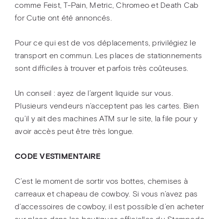
comme Feist, T-Pain, Metric, Chromeo et Death Cab
for Cutie ont été annoncés.
Pour ce qui est de vos déplacements, privilégiez le
transport en commun. Les places de stationnements
sont difficiles à trouver et parfois très coûteuses.
Un conseil : ayez de l’argent liquide sur vous.
Plusieurs vendeurs n’acceptent pas les cartes. Bien
qu’il y ait des machines ATM sur le site, la file pour y
avoir accès peut être très longue.
CODE VESTIMENTAIRE
C’est le moment de sortir vos bottes, chemises à
carreaux et chapeau de cowboy. Si vous n’avez pas
d’accessoires de cowboy, il est possible d’en acheter