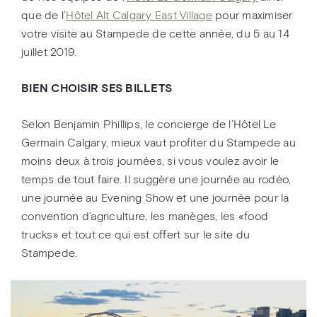
que de l’
Hôtel Alt Calgary East Village
pour maximiser
votre visite au Stampede de cette année, du 5 au 14
juillet 2019.
BIEN CHOISIR SES BILLETS
Selon Benjamin Phillips, le concierge de l’Hôtel Le
Germain Calgary, mieux vaut profiter du Stampede au
moins deux à trois journées, si vous voulez avoir le
temps de tout faire. Il suggère une journée au rodéo,
une journée au Evening Show et une journée pour la
convention d’agriculture, les manèges, les «food
trucks» et tout ce qui est offert sur le site du
Stampede.