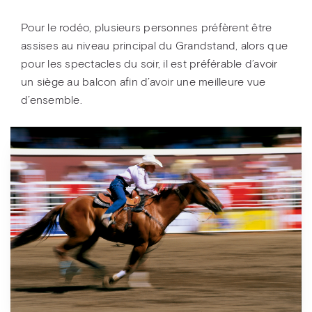
Pour le rodéo, plusieurs personnes préfèrent être
assises au niveau principal du Grandstand, alors que
pour les spectacles du soir, il est préférable d’avoir
un siège au balcon afin d’avoir une meilleure vue
d’ensemble.