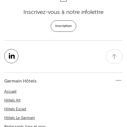
Inscrivez-vous à notre infolettre
Inscription
Germain Hôtels
Accueil
Hôtels Alt
Hôtels Escad
Hôtels Le Germain
Restaurants, bars et spas