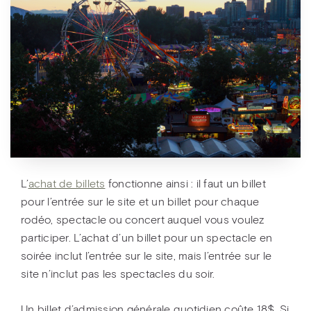
L’
achat de billets
fonctionne ainsi : il faut un billet
pour l’entrée sur le site et un billet pour chaque
rodéo, spectacle ou concert auquel vous voulez
participer. L’achat d’un billet pour un spectacle en
soirée inclut l’entrée sur le site, mais l’entrée sur le
site n’inclut pas les spectacles du soir.
Un billet d’admission générale quotidien coûte 18$. Si