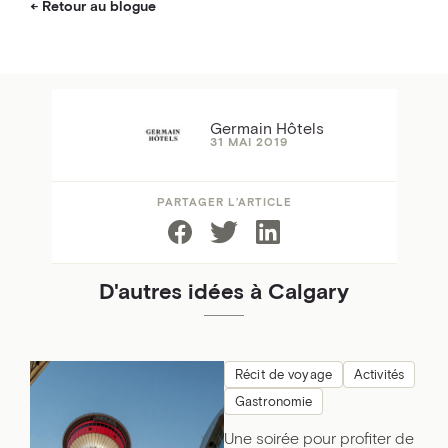
Retour au blogue
Germain Hôtels
31 MAI 2019
PARTAGER L’ARTICLE
D'autres idées à Calgary
Récit de voyage
Activités
Gastronomie
Une soirée pour profiter de