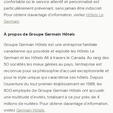
confortable où le service attentif et personnalisé est
particulièrement prévenant, sans jamais être indiscret.
Pour obtenir davantage d’information, visitez
Hôtels Le
Germain
.
À propos de Groupe Germain Hôtels
Groupe Germain Hôtels est une entreprise familiale
canadienne qui possède et exploite les Hôtels Le
Germain et les Hôtels Alt à travers le Canada. Au rang des
50 sociétés les mieux gérées au pays, l’entreprise est
reconnue pour sa philosophie d’accueil exceptionnelle et
pour le style unique qui caractérise ses hôtels. Depuis
l’ouverture du tout premier établissement en 1988, les
800 employés de Groupe Germain Hôtels ont accueilli
une multitude d’invités, totalisant à ce jour près de 4
millions de nuitées. Pour obtenir davantage d’information,
visitez
Germain Hôtels
,