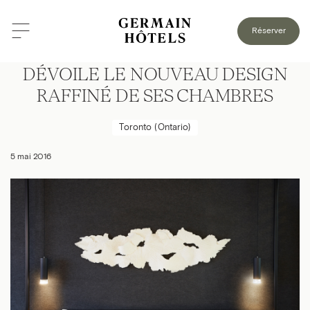
Réserver
L’HÔTEL LE GERMAIN TORONTO
DÉVOILE LE NOUVEAU DESIGN
RAFFINÉ DE SES CHAMBRES
Toronto (Ontario)
5 mai 2016