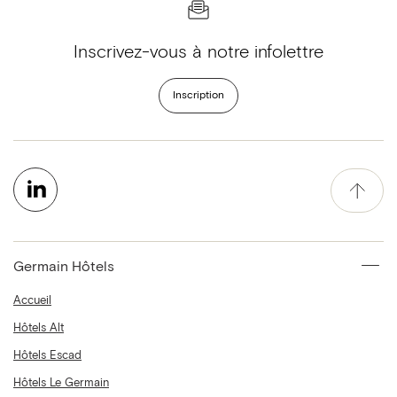
Inscrivez-vous à notre infolettre
Inscription
Germain Hôtels
Accueil
Hôtels Alt
Hôtels Escad
Hôtels Le Germain