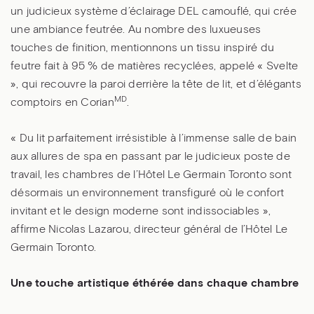
un judicieux système d’éclairage DEL camouflé, qui crée
une ambiance feutrée. Au nombre des luxueuses
touches de finition, mentionnons un tissu inspiré du
feutre fait à 95 % de matières recyclées, appelé « Svelte
», qui recouvre la paroi derrière la tête de lit, et d’élégants
MD
comptoirs en Corian
.
« Du lit parfaitement irrésistible à l’immense salle de bain
aux allures de spa en passant par le judicieux poste de
travail, les chambres de l’Hôtel Le Germain Toronto sont
désormais un environnement transfiguré où le confort
invitant et le design moderne sont indissociables »,
affirme Nicolas Lazarou, directeur général de l’Hôtel Le
Germain Toronto.
Une touche artistique éthérée dans chaque chambre