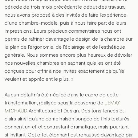
période de trois mois précédant le début des travaux,
nous avons proposé à des invités de faire l’expérience
d’une chambre-modèle, puis à nous faire part de leurs
impressions. Leurs précieux commentaires nous ont
permis de raffiner davantage le design de la chambre sur
le plan de l’ergonomie, de l’éclairage et de l’esthétique
générale. Nous sommes encore plus heureux de dévoiler
nos nouvelles chambres en sachant qu’elles ont été
conçues pour offrir à nos invités exactement ce qu’ils
veulent et apprécient le plus. »
Aucun détail n’a été négligé dans le cadre de cette
transformation, réalisée sous la gouverne de
LEMAY
MICHAUD
Architecture et Design. Des tons foncés et
clairs ainsi qu’une combinaison songée de finis texturés
donnent un effet contrastant dramatique, mais pourtant
si invitant. Cet effet étonnant est rehaussé davantage par