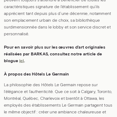
caractéristiques signature de l’établissement qu’ils
apprécient tant depuis plus d’une décennie, notamment
son emplacement urbain de choix, sa bibliothèque
surdimensionnée dans le lobby et son service discret et
personnalisé.
Pour en savoir plus sur les œuvres d’art originales
réalisées par BARKAS, consultez notre article de
blogue
ici
.
À propos des Hôtels Le Germain
La philosophie des Hôtels Le Germain repose sur
l’élégance et l’authenticité. Que ce soit à Calgary, Toronto,
Montréal, Québec, Charlevoix et bientôt à Ottawa, les
employés des établissements Le Germain partagent tous
le même objectif : créer une ambiance chaleureuse et