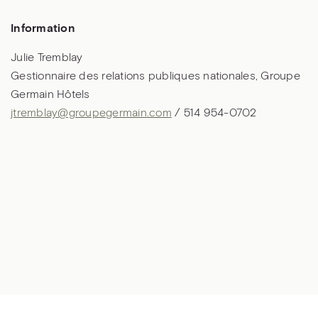
Information
Julie Tremblay
Gestionnaire des relations publiques nationales, Groupe
Germain Hôtels
jtremblay@groupegermain.com
/ 514 954-0702