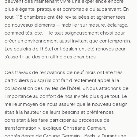
peuvent dès maintenant vivre une expérience encore
plus élégante, pratique et confortable qu’auparavant. En
tout, 118 chambres ont été revitalisées et agrémentées
de nouveaux éléments — mobilier sur mesure, éclairage,
commodités, etc. — le tout soigneusement choisi pour
créer un environnement aussi invitant que contemporain.
Les couloirs de l’hôtel ont également été rénovés pour
s’assortir au design raffiné des chambres.
Ces travaux de rénovations de neuf mois ont été très
particuliers puisqu’ils ont fait directement appel à la
collaboration des invités de l’hôtel. « Nous attachons de
l’importance au confort de nos invités plus que tout. Le
meilleur moyen de nous assurer que le nouveau design
était à la hauteur de leurs besoins et préférences
consistait à les faire participer au processus de
transformation », explique Christiane Germain,
coprésidente de Groupe Germain Hôtels. « Durant une