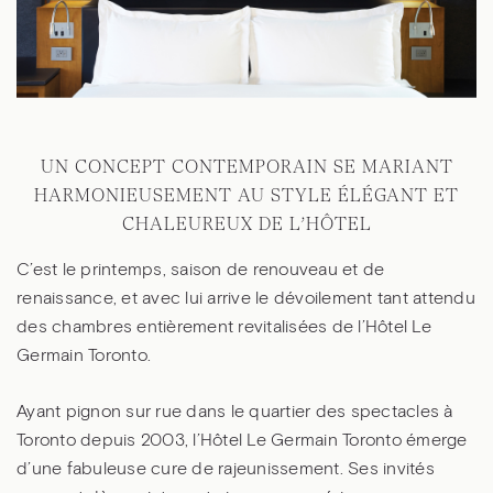
UN CONCEPT CONTEMPORAIN SE MARIANT
HARMONIEUSEMENT AU STYLE ÉLÉGANT ET
CHALEUREUX DE L’HÔTEL
C’est le printemps, saison de renouveau et de
renaissance, et avec lui arrive le dévoilement tant attendu
des chambres entièrement revitalisées de l’Hôtel Le
Germain Toronto.
Ayant pignon sur rue dans le quartier des spectacles à
Toronto depuis 2003, l’Hôtel Le Germain Toronto émerge
d’une fabuleuse cure de rajeunissement. Ses invités