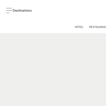
Destinations
HÔTEL
RESTAURAN