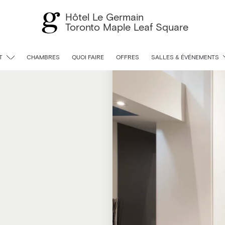
Hôtel Le Germain
Toronto Maple Leaf Square
T
CHAMBRES
QUOI FAIRE
OFFRES
SALLES & ÉVÉNEMENTS