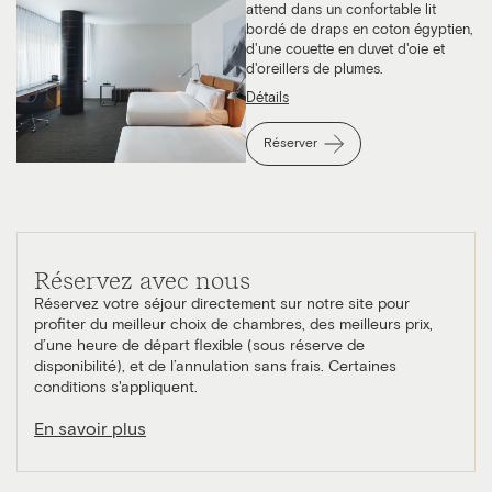
attend dans un confortable lit
bordé de draps en coton égyptien,
d'une couette en duvet d'oie et
d'oreillers de plumes.
Détails
Réserver
Réservez avec nous
Réservez votre séjour directement sur notre site pour
profiter du meilleur choix de chambres, des meilleurs prix,
d’une heure de départ flexible (sous réserve de
disponibilité), et de l’annulation sans frais. Certaines
conditions s'appliquent.
En savoir plus