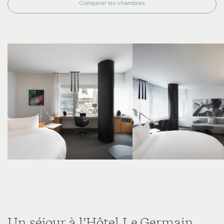
Comparer les chambres
Un séjour à l’Hôtel Le Germain