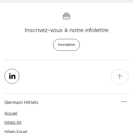
Inscrivez-vous à notre infolettre
Inscription
Germain Hôtels
Accueil
Hôtels Alt
Hôtels Escad