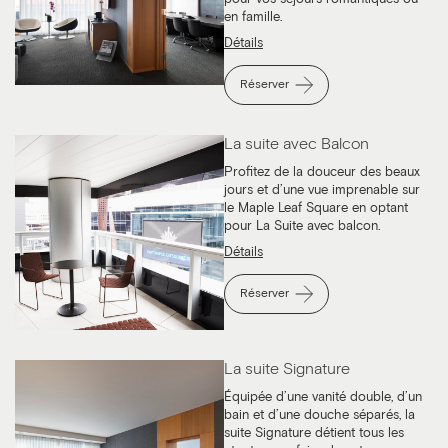
en famille.
Détails
Réserver
La suite avec Balcon
Profitez de la douceur des beaux
jours et d’une vue imprenable sur
le Maple Leaf Square en optant
pour La Suite avec balcon.
Détails
Réserver
La suite Signature
Équipée d’une vanité double, d’un
bain et d’une douche séparés, la
suite Signature détient tous les