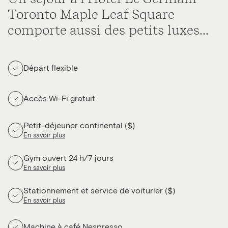
Toronto Maple Leaf Square
comporte aussi des petits luxes...
Départ flexible
Accès Wi-Fi gratuit
Petit-déjeuner continental ($)
En savoir plus
Gym ouvert 24 h/7 jours
En savoir plus
Stationnement et service de voiturier ($)
En savoir plus
Machine à café Nespresso