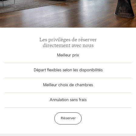
Les privilèges de réserver
directement avec nous
Meilleur prix
Départ flexibles selon les disponibilités
Meilleur choix de chambres
Annulation sans frais
Réserver